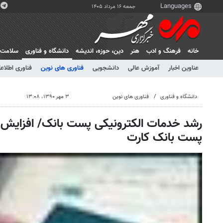
جمعه ۱۶ مرداد ۱۴۰۵
خانه
فرهنگ و ادب
هنر
دين، حوزه، انديشه
دانشگاه و فناوری
سلامت
عناوین اخبار
آموزش عالی
دانشجویی
فناوری های نوین
فناوری اطلاعا
دانشگاه و فناوری
فناوری های نوین
۳ مهر ۱۳۹۰، ۱۳:۰۸
پست بانک کارت