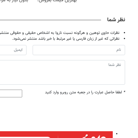
بهترین قیمت بفروش!
بدون نیاز به مرا
حضوری
نظر شما
نظرات حاوی توهین و هرگونه نسبت ناروا به اشخاص حقیقی و حقوقی منتشر 
نظراتی که غیر از زبان فارسی یا غیر مرتبط با خبر باشد منتشر نمی‌شود.
*
لطفا حاصل عبارت را در جعبه متن روبرو وارد کنید