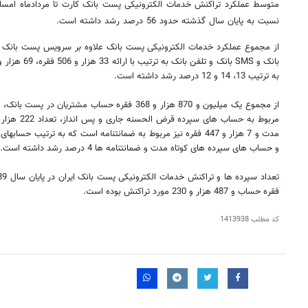
نسبت به پایان سال گذشته حدود 56 درصد رشد داشته است.
از مجموع عملکرد خدمات الکترونیکی پست بانک علاوه بر سرویس پست بانک ک
به ترتیب 13، 14 و 12 درصد رشد داشته است.
و حساب های سپرده های کوتاه مدت و ضمانتنامه ها 4 درصد رشد داشته است.
فقره حساب و 487 هزار و 230 مورد تراکنش بوده است.
کد مطلب
1413938