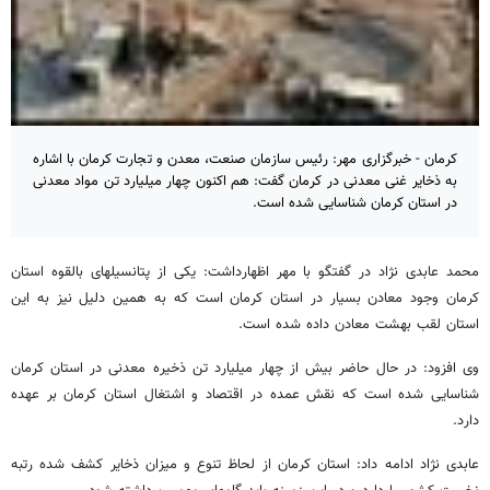
کرمان - خبرگزاری مهر: رئیس سازمان صنعت، معدن و تجارت کرمان با اشاره
به ذخایر غنی معدنی در کرمان گفت: هم اکنون چهار میلیارد تن مواد معدنی
در استان کرمان شناسایی شده است.
محمد عابدی نژاد در گفتگو با مهر اظهارداشت: یکی از پتانسیلهای بالقوه استان
کرمان وجود معادن بسیار در استان کرمان است که به همین دلیل نیز به این
استان لقب بهشت معادن داده شده است.
وی افزود: در حال حاضر بیش از چهار میلیارد تن ذخیره معدنی در استان کرمان
شناسایی شده است که نقش عمده در اقتصاد و اشتغال استان کرمان بر عهده
دارد.
عابدی نژاد ادامه داد: استان کرمان از لحاظ تنوع و میزان ذخایر کشف شده رتبه