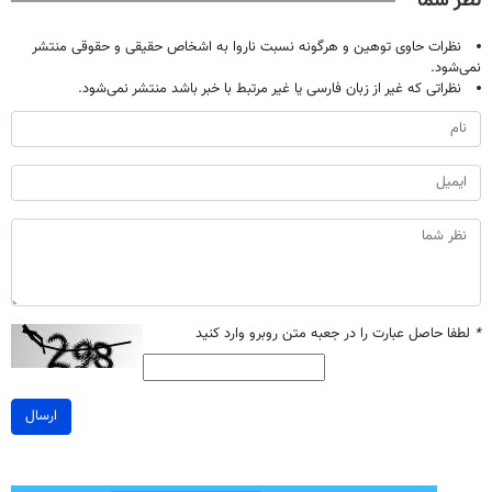
نظر شما
مجانیه
نظرات حاوی توهین و هرگونه نسبت ناروا به اشخاص حقیقی و حقوقی منتشر
نمی‌شود.
نظراتی که غیر از زبان فارسی یا غیر مرتبط با خبر باشد منتشر نمی‌شود.
*
لطفا حاصل عبارت را در جعبه متن روبرو وارد کنید
ارسال