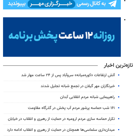
تازه‌ترین اخبار
آتش ارتفاعات «کوره‌میانه» سروآباد پس از ۲۴ ساعت مهار شد
خبرنگاران مهر گیلان در تجمع شبانه تجلیل شدند
راهپیمایی شبانه مردم انقلابی آبدان
۱۶۱ شب حماسه پرشور مردم آب پخش در گذرگاه مقاومت
تکرار حماسه سازی مردم ارومیه در حمایت از رهبری و انقلاب در خیابان
میدان‌داری سلماسی‌ها همچنان در حمایت از رهبری‌ و انفلاب ادامه دارد