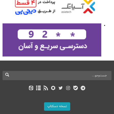
نسخه دسکتاپ