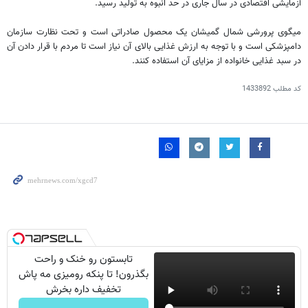
آزمایشی اقتصادی در سال جاری در حد انبوه به تولید رسید.
میگوی پرورشی شمال گمیشان یک محصول صادراتی است و تحت نظارت سازمان
دامپزشکی است و با توجه به ارزش غذایی بالای آن نیاز است تا مردم با قرار دادن آن
در سبد غذایی خانواده از مزایای آن استفاده کنند.
کد مطلب
1433892
تابستون رو خنک و راحت
بگذرون! تا پنکه رومیزی مه پاش
تخفیف داره بخرش