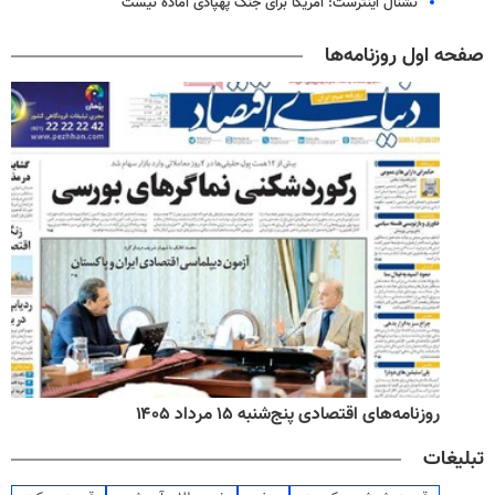
نشنال اینترست: آمریکا برای جنگ پهپادی آماده نیست
صفحه اول روزنامه‌ها
روزنامه‌های اقتصادی پنج‌شنبه ۱۵ مرداد ۱۴۰۵
تبلیغات