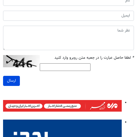
*
لطفا حاصل عبارت را در جعبه متن روبرو وارد کنید
ارسال