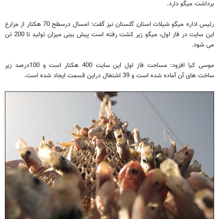
برداشت میگو دارد.
رئیس اداره میگو شیلات استان گلستان نیز گفت: امسال درسطح 70 هکتار از مزارع
این سایت در فاز اول، میگو زیر کشت رفته است پیش بینی میزان تولید تا 200 تن
می شود.
موسی کیا افزود: مساحت فاز اول این سایت 400 هکتار است و 100درصد زیر
ساخت های آن آماده شده است و 39 اشتغال دراین قسمت ایجاد شده است.