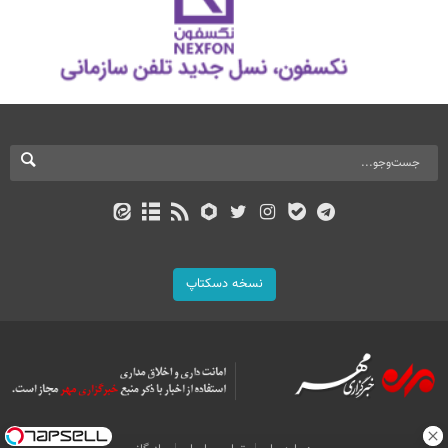
نسخه دسکتاپ