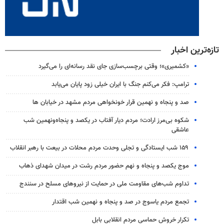
تازه‌ترین اخبار
«کشمیری»؛ وقتی برچسب‌سازی جای نقد رسانه‌ای را می‌گیرد
ترامپ: فکر می‌کنم جنگ با ایران خیلی زود پایان می‌یابد
صد و پنجاه و نهمین قرار خونخواهی مردم مشهد در خیابان ها
شکوه بی‌مرز ارادت؛ مردم دیار آفتاب در یکصد و پنجاه‌ونهمین شب
عاشقی
۱۵۹ شب ایستادگی و تجلی وحدت مردم محلات در بیعت با رهبر انقلاب
موج یکصد و پنجاه و نهم حضور مردم رشت در میدان شهدای ذهاب
تداوم شب‌های مقاومت ملی در حمایت از نیروهای مسلح در سنندج
تجمع مردم یاسوج در صد و پنجاه و نهمین شب اقتدار
تکرار خروش حماسی مردم انقلابی بابل