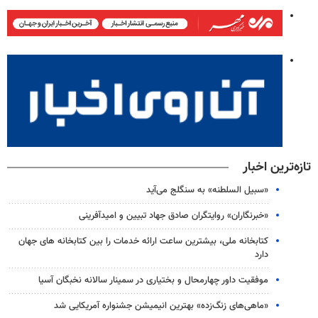
تازه‌ترین اخبار
«سبیل السلطنه» به سنگلج می‌آید
«خبرنگاران» روایتگران صادق جهاد تبیین و امیدآفرینی
کتابخانه ملی، بیشترین ساعت ارائه خدمات را بین کتابخانه های جهان
دارد
موفقیت داور چهارمحال و بختیاری در سمینار سالانه نخبگان آسیا
«ماهی‌های زنگ‌زده» بهترین انیمیشن جشنواره آمریکایی شد