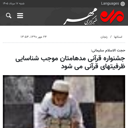
شنبه ۱۷ مرداد ۱۴۰۵
استانها
زنجان
۲۴ مهر ۱۳۹۰، ۱۳:۵۴
حجت الاسلام سلیمانی:
جشنواره قرآنی مدهامتان موجب شناسایی
ظرفیتهای قرآنی می شود