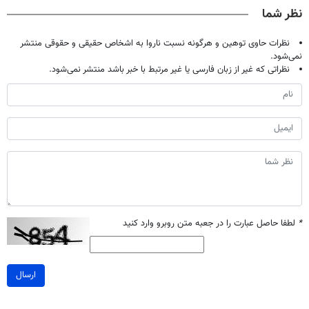
صحبت کنید)
میلیون تومان!!!
خانگی
آموزش رایگان
نظر شما
نظرات حاوی توهین و هرگونه نسبت ناروا به اشخاص حقیقی و حقوقی منتشر
نمی‌شود.
نظراتی که غیر از زبان فارسی یا غیر مرتبط با خبر باشد منتشر نمی‌شود.
*
لطفا حاصل عبارت را در جعبه متن روبرو وارد کنید
ارسال