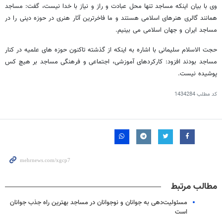
وی با بیان اینکه مساجد تنها محل عبادت و راز و نیاز با خدا نیست، گفت: مساجد
همانند گالری هنرهای اسلامی هستند و ما فاخرترین آثار هنری در حوزه دینی را در
مساجد ایران و جهان اسلامی می بینیم.
حجت الاسلام سلیمانی با اشاره به اینکه از گذشته تاکنون حوزه های علمیه در کنار
مساجد بودند افزود: کارکردهای آموزشی، اجتماعی و فرهنگی مساجد بر هیچ کس
پوشیده نیست.
کد مطلب
1434284
مطالب مرتبط
مسئولیت‌دهی به جوانان و نوجوانان در مساجد بهترین راه جذب جوانان
است