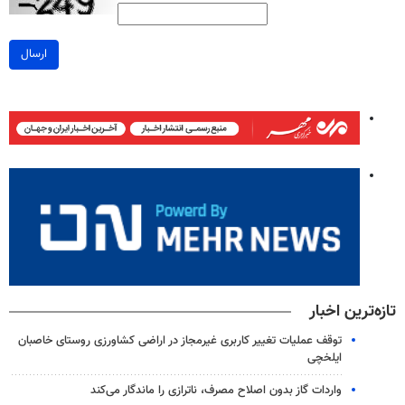
ارسال
تازه‌ترین اخبار
توقف عملیات تغییر کاربری غیرمجاز در اراضی کشاورزی روستای خاصبان
ایلخچی
واردات گاز بدون اصلاح مصرف، ناترازی را ماندگار می‌کند