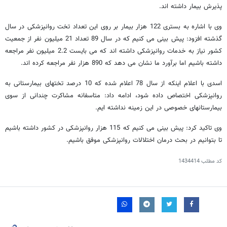
پذیرش بیمار داشته اند.
وی با اشاره به بستری 122 هزار بیمار بر روی این تعداد تخت روانپزشکی در سال
گذشته افزود: پیش بینی می کنیم که در سال 89 تعداد 21 میلیون نفر از جمعیت
کشور نیاز به خدمات روانپزشکی داشته اند که می بایست 2.2 میلیون نفر مراجعه
داشته باشیم اما برآورد ما نشان می دهد که 890 هزار نفر مراجعه کرده اند.
اسدی با اعلام اینکه از سال 78 اعلام شده که 10 درصد تختهای بیمارستانی به
روانپزشکی اختصاص داده شود، ادامه داد: متاسفانه مشاکرت چندانی از سوی
بیمارستانهای خصوصی در این زمینه نداشته ایم.
وی تاکید کرد: پیش بینی می کنیم که 115 هزار روانپزشکی در کشور داشته باشیم
تا بتوانیم در بحث درمان اختلالات روانپزشکی موفق باشیم.
کد مطلب
1434414