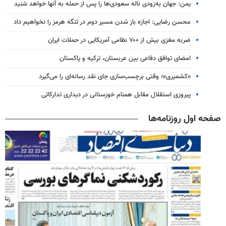
یمن: جهان به‌زودی ناله سعودی‌ها را پس از حمله به آنها خواهد شنید
محسن رضایی: اجازه باز شدن مسیر دوم در تنگه هرمز را نخواهیم داد
ضربه مغزی بیش از ۷۰۰ نظامی آمریکایی در حملات ایران
امضای توافق دفاعی بین عربستان، ترکیه و پاکستان
«کشمیری»؛ وقتی برچسب‌سازی جای نقد رسانه‌ای را می‌گیرد
پیروزی استقلال مقابل همنام خوزستانی در دیداری تدارکاتی
صفحه اول روزنامه‌ها