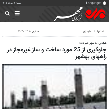
جمعه ۱۶ مرداد ۱۴۰۵
استانها
مازندران
۱۰ آبان ۱۳۹۰، ۱۹:۲۱
عرفانی به مهر خبر داد:
جلوگیری از 25 مورد ساخت و ساز غیرمجاز در
راههای بهشهر