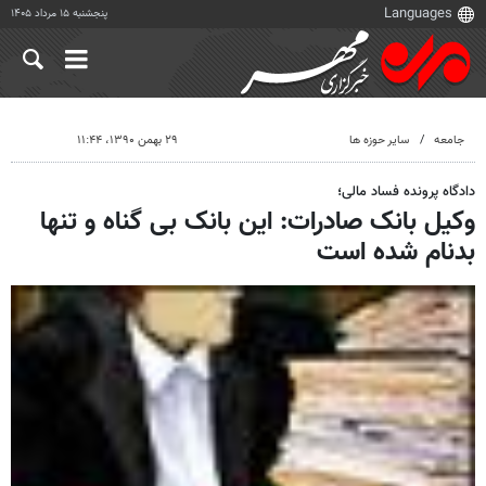
پنجشنبه ۱۵ مرداد ۱۴۰۵
جامعه
سایر حوزه ها
۲۹ بهمن ۱۳۹۰، ۱۱:۴۴
دادگاه پرونده فساد مالی؛
وکیل بانک صادرات: این بانک بی گناه و تنها
بدنام شده است