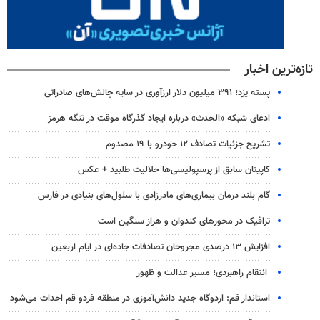
تازه‌ترین اخبار
پسته یزد؛ ۳۹۱ میلیون دلار ارزآوری در سایه چالش‌های صادراتی
ادعای شبکه «الحدث» درباره ایجاد گذرگاه موقت در تنگه هرمز
تشریح جزئیات تصادف ۱۲ خودرو با ۱۹ مصدوم
کاپیتان سابق از پرسپولیسی‌ها حلالیت طلبید + عکس
گام بلند درمان بیماری‌های مادرزادی با سلول‌های بنیادی در فارس
ترافیک در محورهای کندوان و هراز سنگین است
افزایش ۱۳ درصدی مجروحان تصادفات جاده‌ای در ایام اربعین
انتقام راهبردی؛ مسیر عدالت و ظهور
استاندار قم: اردوگاه جدید دانش‌آموزی در منطقه فردو قم احداث می‌شود