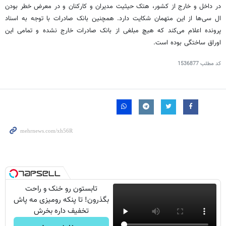
در داخل و خارج از کشور، هتک حیثیت مدیران و کارکنان و در معرض خطر بودن
ال سی‌ها از این متهمان شکایت دارد. همچنین بانک صادرات با توجه به اسناد
پرونده اعلام می‌کند که هیچ مبلغی از بانک صادرات خارج نشده و تمامی این
اوراق ساختگی بوده است.
کد مطلب
1536877
تابستون رو خنک و راحت
بگذرون! تا پنکه رومیزی مه پاش
تخفیف داره بخرش