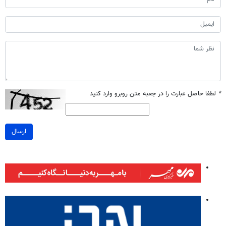
*
لطفا حاصل عبارت را در جعبه متن روبرو وارد کنید
ارسال