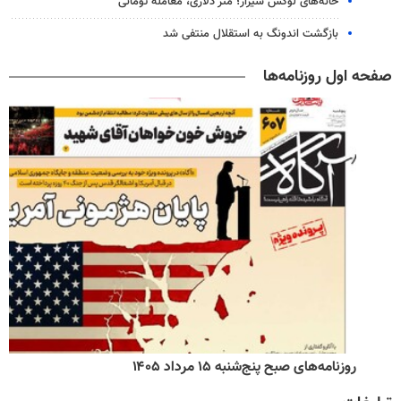
خانه‌های لوکس شیراز؛ متر دلاری، معامله تومانی
بازگشت اندونگ به استقلال منتفی شد
صفحه اول روزنامه‌ها
روزنامه‌های صبح پنج‌شنبه ۱۵ مرداد ۱۴۰۵