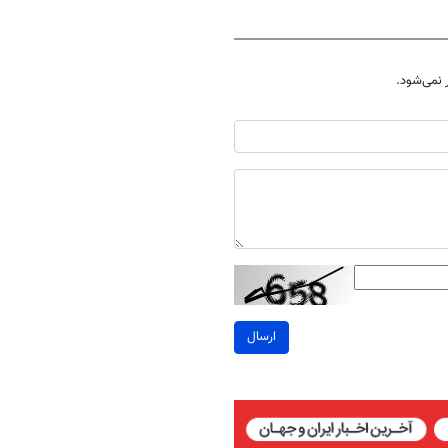
نمی‌شود.
ارسال