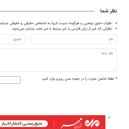
نظر شما
نظرات حاوی توهین و هرگونه نسبت ناروا به اشخاص حقیقی و حقوقی منتشر 
نظراتی که غیر از زبان فارسی یا غیر مرتبط با خبر باشد منتشر نمی‌شود.
*
لطفا حاصل عبارت را در جعبه متن روبرو وارد کنید