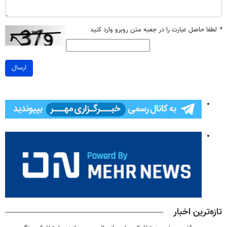
*
لطفا حاصل عبارت را در جعبه متن روبرو وارد کنید
ارسال
تازه‌ترین اخبار