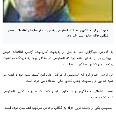
موریتانی از دستگیری عبدالله السنوسی رئیس سابق سازمان اطلاعاتی معمر
قذافی حاکم سابق لیبی خبر داد.
به گزارش خبرگزاری مهر به نقل از یدیعوت آحارونوت، آژانس اطلاعات دولتی
موریتانی در بیانیه ای اعلام کرد که السنوسی در هنگام ورود به فرودگاه نواکشوت
پایتخت این کشور دستگیر شده است.
این آژانس اعلام کرد که السنوسی از مراکش وارد این کشور شده بود و گفته می
شود که وی از پاسپورت جعلی کشور مالی استفاده می کرده است.
سعد الشلمانی، سخنگوی وزرات خارجه لیبی گفت که هنوز دستگیری السنوسی
تائید نشده است
السنوسی یکی از نزدیک ترین افراد به قذافی و عامل سرکوب انقلابیون بوده است.