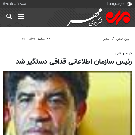
شنبه ۱۷ مرداد ۱۴۰۵
بین الملل
سایر
۲۷ اسفند ۱۳۹۰، ۱۷:۰۰
در موریتانی ؛
رئیس سازمان اطلاعاتی قذافی دستگیر شد