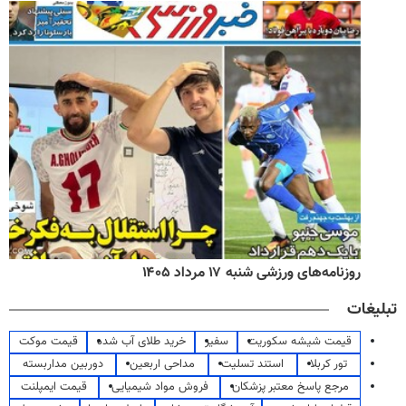
روزنامه‌های ورزشی شنبه ۱۷ مرداد ۱۴۰۵
تبلیغات
قیمت شیشه سکوریت
سفیر
خرید طلای آب شده
قیمت موکت
تور کربلا
استند تسلیت
مداحی اربعین
دوربین مداربسته
مرجع پاسخ معتبر پزشکان
فروش مواد شیمیایی
قیمت ایمپلنت