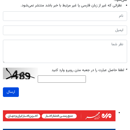
نمی‌شود.
نظراتی که غیر از زبان فارسی یا غیر مرتبط با خبر باشد منتشر نمی‌شود.
*
لطفا حاصل عبارت را در جعبه متن روبرو وارد کنید
ارسال