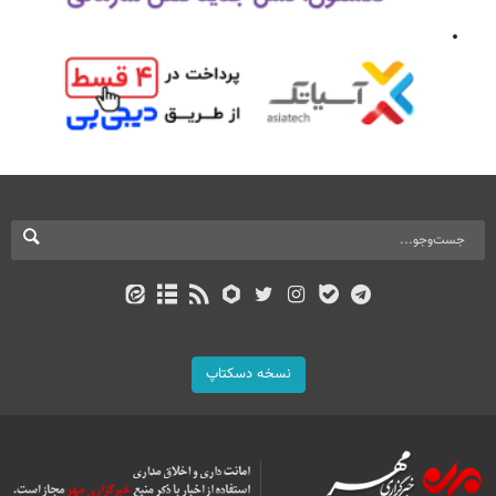
نسخه دسکتاپ