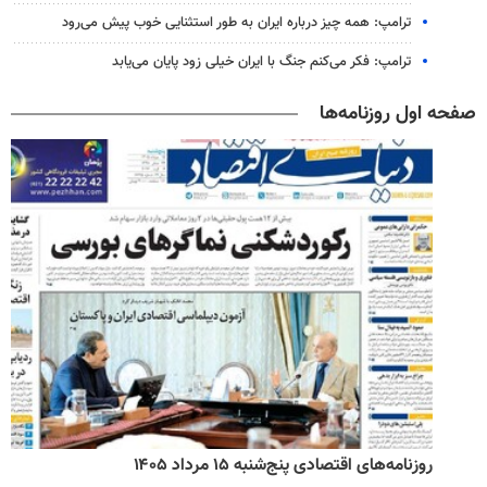
ترامپ: همه چیز درباره ایران به طور استثنایی خوب پیش می‌رود
ترامپ: فکر می‌کنم جنگ با ایران خیلی زود پایان می‌یابد
صفحه اول روزنامه‌ها
روزنامه‌های اقتصادی پنج‌شنبه ۱۵ مرداد ۱۴۰۵