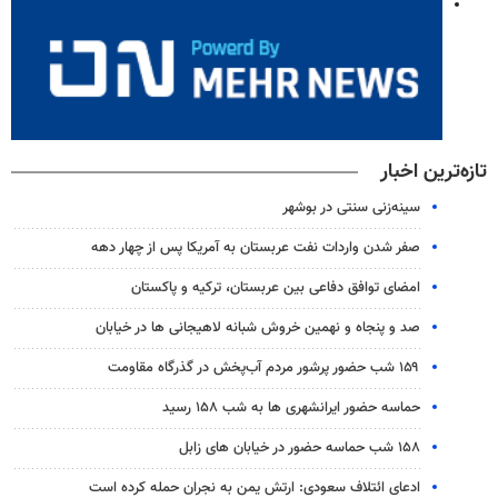
تازه‌ترین اخبار
سینه‌زنی سنتی در بوشهر
صفر شدن واردات نفت عربستان به آمریکا پس از چهار دهه
امضای توافق دفاعی بین عربستان، ترکیه و پاکستان
صد و پنجاه و نهمین خروش شبانه لاهیجانی ها در خیابان
۱۵۹ شب حضور پرشور مردم آب‌پخش در گذرگاه مقاومت
حماسه حضور ایرانشهری ها به شب ۱۵۸ رسید
۱۵۸ شب حماسه حضور در خیابان های زابل
ادعای ائتلاف سعودی: ارتش یمن به نجران حمله کرده است