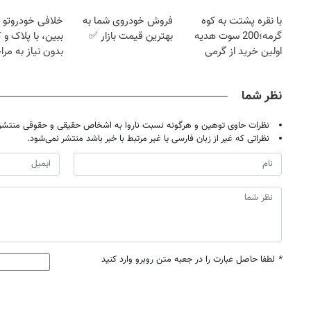
با نقره پشتت به کوه
فروش خودروی شما به
خلافی خودروتو ا
گرمه؛200 سوت هدیه
بهترین قیمت بازار ✅
ببین، با پلاک و 
اولین خرید از گرمی
بدون نیاز به مرا
حضوری
نظر شما
نظرات حاوی توهین و هرگونه نسبت ناروا به اشخاص حقیقی و حقوقی منتشر 
نظراتی که غیر از زبان فارسی یا غیر مرتبط با خبر باشد منتشر نمی‌شود.
*
لطفا حاصل عبارت را در جعبه متن روبرو وارد کنید