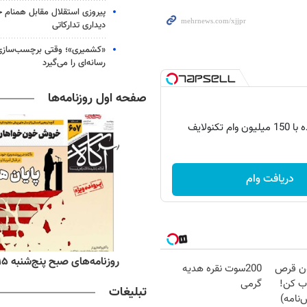
پیروزی استقلال مقابل همنام خ
دیداری تدارکاتی
«کشمیری»؛ وقتی برچسب‌سازی
رسانه‌ای را می‌گیرد
صفحه اول روزنامه‌ها
م تکنولایف
دریافت وام
ه‌های اقتصادی پنج‌شنبه ۱۵ مرداد ۱۴۰۵
روزنامه‌های صبح پنج‌شنبه ۱۵ مرداد ۱۴۰۵
دون قرص
200سوت نقره هدیه
ب کن!
گرمی
تبلیغات
نامه)