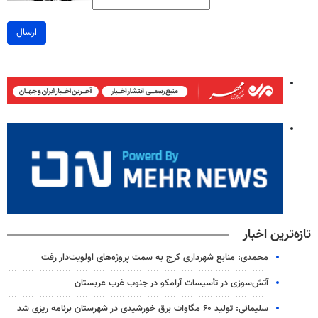
ارسال
تازه‌ترین اخبار
محمدی: منابع شهرداری کرج به سمت پروژه‌های اولویت‌دار رفت
آتش‌سوزی در تأسیسات آرامکو در جنوب غرب عربستان
سلیمانی: تولید ۶۰ مگاوات برق خورشیدی در شهرستان برنامه ریزی شد