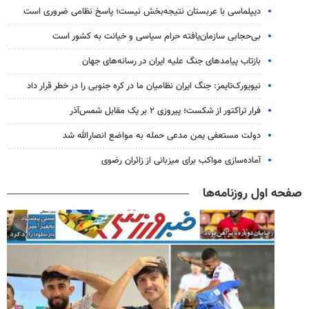
دیپلماسی با عربستان نتیجه‌بخش نیست؛ پاسخ نظامی ضروری است
بی‌حجابی سازمان‌یافته حرام سیاسی و خیانت به کشور است
بازتاب پیامدهای جنگ علیه ایران در رسانه‌های جهان
نیویورک‌تایمز: جنگ ایران نظامیان ما در کره جنوبی را در خطر قرار داد
فرار تراکتور از شکست؛ پیروزی ۲ بر یک مقابل شمس‌آذر
دولت مستعفی یمن مدعی حمله به مواضع انصارالله شد
آماده‌سازی مواکب برای میزبانی از زائران رضوی
صفحه اول روزنامه‌ها