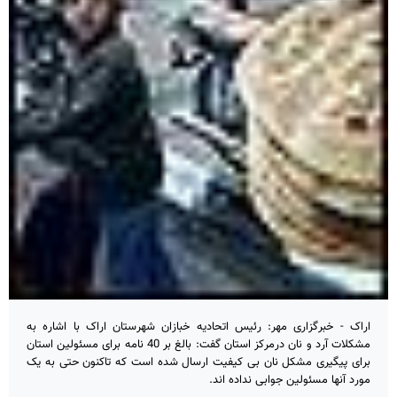
اراک - خبرگزاری مهر: رئیس اتحادیه خبازان شهرستان اراک با اشاره به
مشکلات آرد و نان درمرکز استان گفت: بالغ بر 40 نامه برای مسئولین استان
برای پیگیری مشکل نان بی کیفیت ارسال شده است که تاکنون حتی به یک
مورد آنها مسئولین جوابی نداده اند.