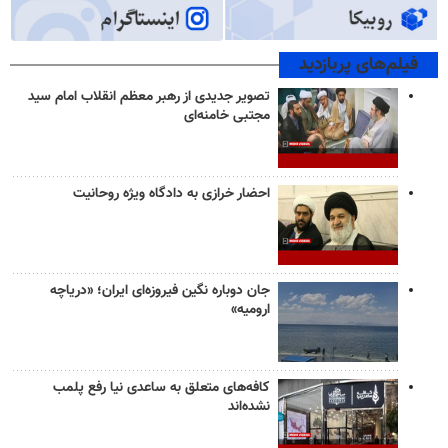
فیلم‌های پربازدید
تصویر جدیدی از رهبر معظم انقلاب امام سید
مجتبی خامنه‌ای
احضار خرازی به دادگاه ویژه روحانیت
جان دوباره نگین فیروزه‌ای ایران؛ «دریاچه
ارومیه»
کافه‌های متعلق به ساعدی نیا رفع پلمب
نشده‌اند