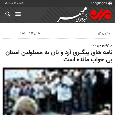
یکشنبه ۱۸ مرداد ۱۴۰۵
عناوین کل
۱۰ دی ۱۳۹۱، ۹:۵۸
اجتهادی خبر داد:
نامه های پیگیری آرد و نان به مسئولین استان
بی جواب مانده است