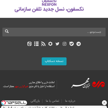
نسخه دسکتاپ
درباره ما
تماس با ما
بازرگانی