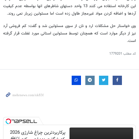
این کارخانه استفاده می کنند 13 واحد دستهای شاطرهای انها بواسطه عدم کیفیت
آردها و اضافه کردن مواد غیرمجاز طاول زده است اما مسئولین زیربار نمی روند.
وی خواستار حل مشکلات ارد و نان از سوی مسئولین شد و گفت: کم فروشی آرد
نیز از دیگر موارد است که همچنان توسط مسئولین استانی مورد غفلت قرار گرفته
است.
کد مطلب
1779201
پرکاربردترین چراغ شارژی 2026