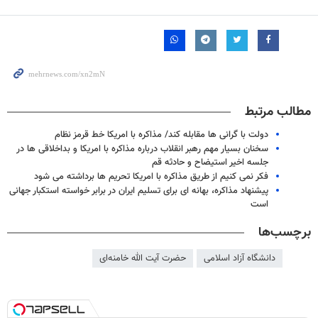
مطالب مرتبط
دولت با گرانی ها مقابله کند/ مذاکره با امریکا خط قرمز نظام
سخنان بسیار مهم رهبر انقلاب درباره مذاکره با امریکا و بداخلاقی ها در
جلسه اخیر استیضاح و حادثه قم
فکر نمی کنیم از طریق مذاکره با امریکا تحریم ها برداشته می شود
پیشنهاد مذاکره، بهانه ای برای تسلیم ایران در برابر خواسته استکبار جهانی
است
برچسب‌ها
دانشگاه آزاد اسلامی
حضرت آیت الله خامنه‌ای