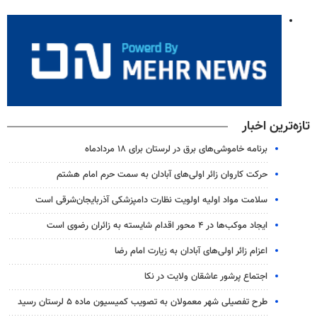
تازه‌ترین اخبار
برنامه خاموشی‌های برق در لرستان برای ۱۸ مردادماه
حرکت کاروان زائر اولی‌های آبادان به سمت حرم امام هشتم
سلامت مواد اولیه اولویت نظارت دامپزشکی آذربایجان‌شرقی است
ایجاد موکب‌ها در ۴ محور اقدام شایسته به زائران رضوی است
اعزام زائر اولی‌های آبادان به زیارت امام رضا
اجتماع پرشور عاشقان ولایت در نکا
طرح تفصیلی شهر معمولان به تصویب کمیسیون ماده ۵ لرستان رسید