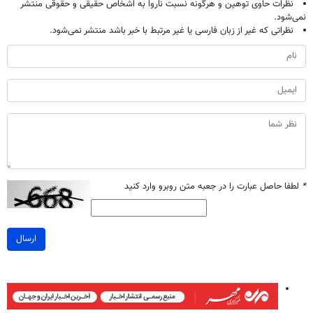
نظرات حاوی توهین و هرگونه نسبت ناروا به اشخاص حقیقی و حقوقی منتشر
نمی‌شود.
نظراتی که غیر از زبان فارسی یا غیر مرتبط با خبر باشد منتشر نمی‌شود.
*
لطفا حاصل عبارت را در جعبه متن روبرو وارد کنید
ارسال