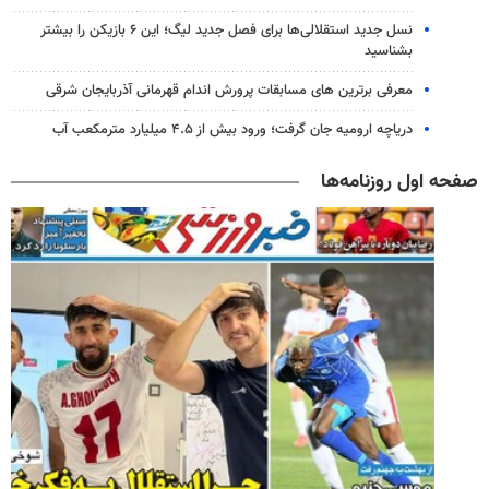
نسل جدید استقلالی‌ها برای فصل جدید لیگ؛ این ۶ بازیکن را بیشتر
بشناسید
معرفی برترین های مسابقات پرورش اندام قهرمانی آذربایجان شرقی
دریاچه ارومیه جان گرفت؛ ورود بیش از ۴.۵ میلیارد مترمکعب آب
صفحه اول روزنامه‌ها