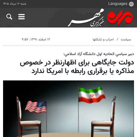
شنبه ۱۷ مرداد ۱۴۰۵
سیاست
احزاب و تشکلها
۱۲ اسفند ۱۳۹۱، ۹:۵۷
دبير سياسي اتحاديه اول دانشگاه آزاد اسلامي:
دولت جایگاهی برای اظهارنظر در خصوص
مذاکره یا برقراری رابطه با امریکا ندارد