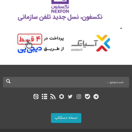
نسخه دسکتاپ