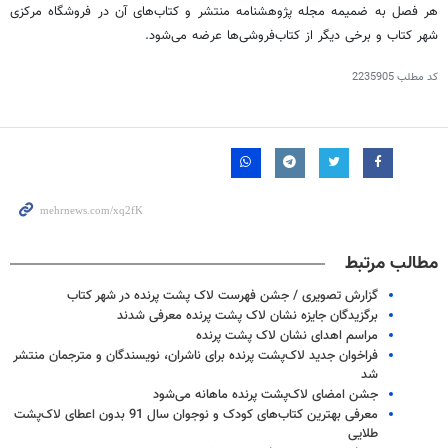
هر فصل به ضمیمه مجله پژوهشنامه منتشر و کتاب‌های آن در فروشگاه مرکزی
شهر کتاب و برخی دیگر از کتاب‌فروشی‌ها عرضه می‌شود.
کد مطلب
2235905
مطالب مرتبط
گزارش تصویری / جشن فهرست لاک پشت پرنده در شهر کتاب
برگزیدگان جایزه نشان لاک پشت پرنده معرفی شدند
مراسم اهدای نشان لاک پشت پرنده
فراخوان جدید لاک‌پشت پرنده برای ناشران، نویسندگان و مترجمان منتشر
شد
جشن امضای لاک‌پشت پرنده ماهانه می‌شود
معرفی بهترین کتاب‌های کودک و نوجوان سال 91 بدون اعطای لاک‌پشت
طلایی