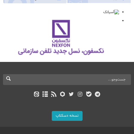
نسخه دسکتاپ