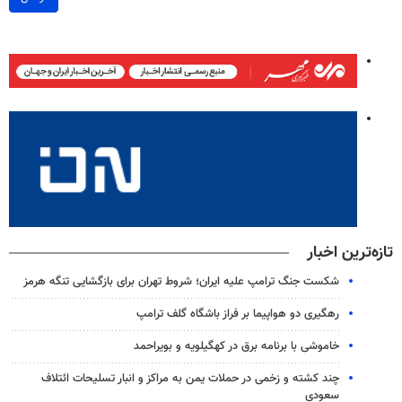
تازه‌ترین اخبار
شکست جنگ ترامپ علیه ایران؛ شروط تهران برای بازگشایی تنگه هرمز
رهگیری دو هواپیما بر فراز باشگاه گلف ترامپ
خاموشی با برنامه برق در کهگیلویه و بویراحمد
چند کشته و زخمی در حملات یمن به مراکز و انبار تسلیحات ائتلاف
سعودی