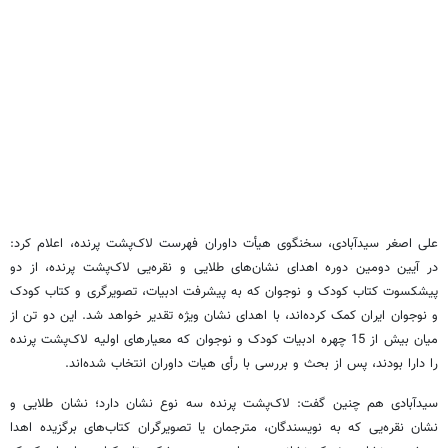
علی اصغر سیدآبادی، سخنگوی هیأت داوران فهرست لاک‌پشت پرنده، اعلام کرد:
در آیین دومین دوره اهدای نشان‌های طلایی و نقره‌یی لاک‌پشت پرنده، از دو
پیشکسوت کتاب کودک و نوجوان که به پیشرفت ادبیات، تصویرگری و کتاب کودک
و نوجوان ایران کمک کرده‌اند، با اهدای نشان ویژه تقدیر خواهد شد. این دو تن از
میان بیش از 15 چهره ادبیات کودک و نوجوان که معیارهای اولیه لاک‌پشت پرنده
را دارا بودند، پس از بحث و بررسی با رأی هیات داوران انتخاب شده‌اند.
سیدآبادی هم چنین گفت: لاک‌پشت پرنده سه نوع نشان دارد؛ نشان طلایی و
نشان نقره‌یی که به نویسندگان، مترجمان یا تصویرگران کتاب‌های برگزیده اهدا