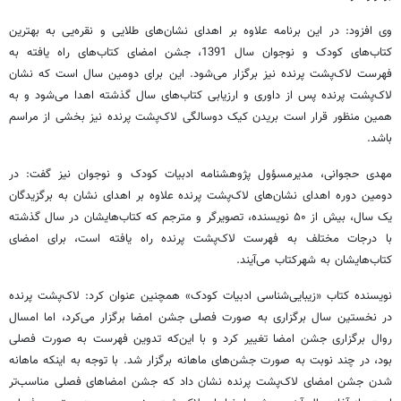
وی افزود: در این برنامه علاوه بر اهدای نشان‌های طلایی و نقره‌یی به بهترین
کتاب‌های کودک و نوجوان سال 1391، جشن امضای کتاب‌های راه یافته به
فهرست لاک‌پشت پرنده نیز برگزار می‌شود. این برای دومین سال است که نشان
لاک‌پشت پرنده پس از داوری و ارزیابی کتاب‌های سال گذشته اهدا می‌شود و به
همین منظور قرار است بریدن کیک دوسالگی لاک‌پشت پرنده نیز بخشی از مراسم
باشد.
مهدی حجوانی، مدیرمسؤول پژوهشنامه ادبیات کودک و نوجوان نیز گفت: در
دومین دوره اهدای نشان‌های لاک‌پشت پرنده علاوه بر اهدای نشان به برگزیدگان
یک سال، بیش از ۵۰ نویسنده، تصویرگر و مترجم که کتاب‌هایشان در سال گذشته
با درجات مختلف به فهرست لاک‌پشت پرنده راه یافته است، برای امضای
کتاب‌هایشان به شهرکتاب می‌آیند.
نویسنده کتاب «زیبایی‌شناسی ادبیات کودک» همچنین عنوان کرد: لاک‌پشت پرنده
در نخستین سال برگزاری به صورت فصلی جشن امضا برگزار می‌کرد، اما امسال
روال برگزاری جشن امضا تغییر کرد و با این‌که تدوین فهرست به صورت فصلی
بود، در چند نوبت به صورت جشن‌های ماهانه برگزار شد. با توجه به اینکه ماهانه
شدن جشن امضای لاک‌پشت پرنده نشان داد که جشن امضاهای فصلی مناسب‌تر