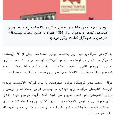
دومین دوره اهدای نشان‌های طلایی و نقره‌ای لاک‌پشت پرنده به بهترین
کتاب‌های کودک و نوجوان سال 1391 همراه با جشن امضای نویسندگان،
مترجمان و تصویرگران کتاب‌ها برگزار می‌شود.
به گزارش خبرگزاری مهر، روز یکشنبه، چهارم اسفندماه، بیش از 50 نویسنده،
تصویرگر و مترجم در فروشگاه مرکزی شهرکتاب گردهم می‌آیند تا هم در آیین
اهدای نشان‌های طلایی و نقره‌یی لاک‌پشت پرنده، حضور داشته باشند و هم
کتاب‌های برگزیده فهرست لاک‌پشت پرنده را برای بچه‌ها و بزرگتر‌ها امضا کنند.
مژگان امجد، مدیر فروشگاه مرکزی شهرکتاب، با بیان این‌که «لاک‌پشت پرنده»
فهرست کتاب‌های برگزیده برای کودکان و نوجوانان ایرانی است که با بررسی و
ارزیابی کتاب‌های هر فصل تدوین می شود گفت: آیین دومین دوره اهدای
نشان‌های طلایی و نقره‌یی لاک‌پشت پرنده روز یکشنبه، چهارم اسفند 92، همزمان
با سالگرد تأسیس فروشگاه مرکزی شهرکتاب، از ساعت ۱۷ در همین فروشگاه
برگزار خواهد شد.