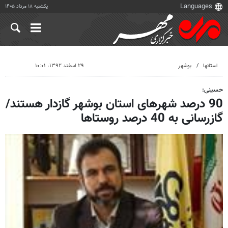
یکشنبه ۱۸ مرداد ۱۴۰۵
استانها
بوشهر
۲۹ اسفند ۱۳۹۲، ۱۰:۰۱
حسینی:
90 درصد شهرهای استان بوشهر گازدار هستند/
گازرسانی به 40 درصد روستاها