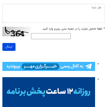
*
لطفا حاصل عبارت را در جعبه متن روبرو وارد کنید
ارسال