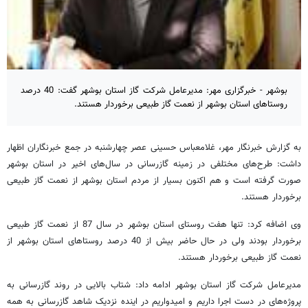
بوشهر - خبرگزاری مهر: مدیرعامل شرکت گاز استان بوشهر گفت: 40 درصد
روستاهای استان بوشهر از نعمت گاز طبیعی برخوردار هستند.
به گزارش خبرنگار مهر، غلامعباس حسینی عصر چهارشنبه در جمع خبرنگاران اظهار
داشت: طرح‌های مختلفی در زمینه گازرسانی در سال‌های اخیر در استان بوشهر
صورت گرفته است و هم اکنون بسیار از مردم استان بوشهر از نعمت گاز طبیعی
برخوردار هستند.
وی اضافه کرد: تنها هفت روستای استان بوشهر در سال 87 از نعمت گاز طبیعی
برخوردار بودند ولی در حال حاضر بیش از 40 درصد روستاهای استان بوشهر از
نعمت گاز طبیعی برخوردار هستند.
مدیرعامل شرکت گاز استان بوشهر ادامه داد: شتاب بالایی در روند گازرسانی به
پروژه‌های در دست اجرا داریم و امیدواریم در اینده نزدیک شاهد گازرسانی به همه