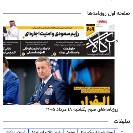
صفحه اول روزنامه‌ها
روزنامه‌های صبح یکشنبه ۱۸ مرداد ۱۴۰۵
تبلیغات
قیمت شیشه سکوریت
سفیر
خرید طلای آب شده
قیمت موکت