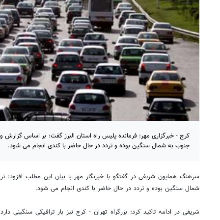
کرج - خبرگزاری مهر: فرمانده پلیس راه استان البرز گفت: بر اساس گزارش 
جنوب به شمال سنگین بوده و تردد در حال حاضر با کندی انجام می شود.
سرهنگ همایون شریفی در گفتگو با خبرنگار مهر با بیان این مطلب افزود: تر
شمال سنگین بوده و تردد در حال حاضر با کندی انجام می شود.
شریفی در ادامه تاکید کرد: بزرگراه تهران - کرج نیز بار ترافیکی سنگینی دا