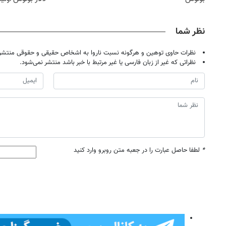
نظر شما
نظرات حاوی توهین و هرگونه نسبت ناروا به اشخاص حقیقی و حقوقی منتشر 
نظراتی که غیر از زبان فارسی یا غیر مرتبط با خبر باشد منتشر نمی‌شود.
*
لطفا حاصل عبارت را در جعبه متن روبرو وارد کنید