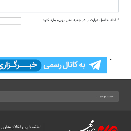
*
لطفا حاصل عبارت را در جعبه متن روبرو وارد کنید