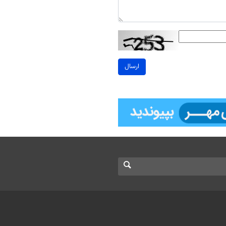
ارسال