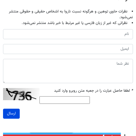
نظرات حاوی توهین و هرگونه نسبت ناروا به اشخاص حقیقی و حقوقی منتشر
نمی‌شود.
نظراتی که غیر از زبان فارسی یا غیر مرتبط با خبر باشد منتشر نمی‌شود.
*
لطفا حاصل عبارت را در جعبه متن روبرو وارد کنید
ارسال