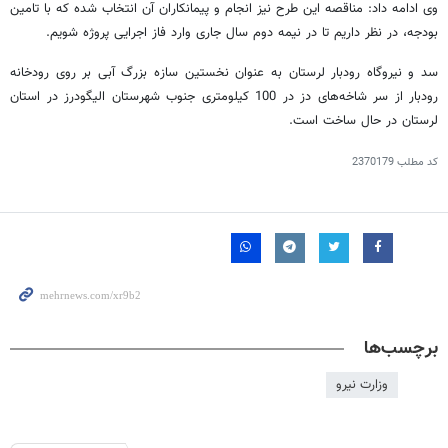
وی ادامه داد: مناقصه این طرح نیز انجام و پیمانکاران آن انتخاب شده که با تامین
بودجه، در نظر داریم تا در نیمه دوم سال‌ جاری وارد فاز اجرایی پروژه شویم.
سد و نیروگاه رودبار لرستان به‌ عنوان نخستین سازه بزرگ آبی بر روی رودخانه
رودبار از سر شاخه‌های دز در 100 کیلومتری جنوب شهرستان الیگودرز در استان
لرستان در حال ساخت است.
کد مطلب
2370179
برچسب‌ها
وزارت نیرو