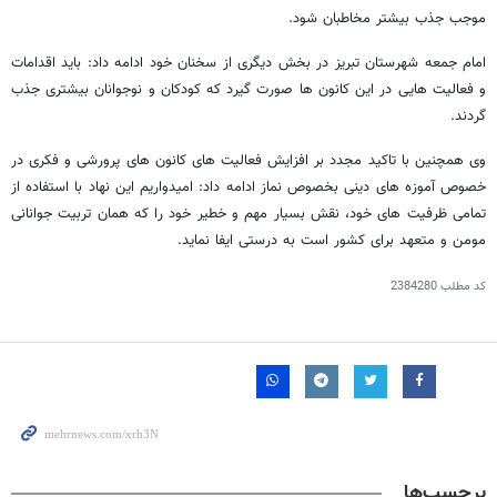
موجب جذب بیشتر مخاطبان شود
.
امام جمعه شهرستان تبریز در بخش دیگری از سخنان خود ادامه داد: باید اقدامات
و فعالیت هایی در این کانون ها صورت گیرد که کودکان و نوجوانان بیشتری جذب
گردند.
وی همچنین با تاکید مجدد بر افزایش فعالیت های کانون های پرورشی و فکری در
خصوص آموزه های دینی بخصوص نماز ادامه داد: امیدواریم این نهاد با استفاده از
تمامی ظرفیت های خود، نقش بسیار مهم و خطیر خود را که همان تربیت جوانانی
مومن و متعهد برای کشور است به درستی ایفا نماید.
کد مطلب
2384280
برچسب‌ها