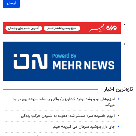
ارسال
تازه‌ترین اخبار
انرژی‌های نو و رشد تولید کشاورزی/ وقتی پسماند مزرعه‌ برق تولید
می‌کند
آلبوم «آسیمه سر» منتشر شد؛ دعوت به شنیدن حرکتِ زندگی
چای داغ بنوشید سرطان می گیرید+ فیلم