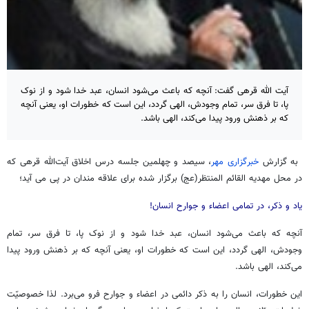
آیت الله قرهی گفت: آنچه که باعث می‌شود انسان، عبد خدا شود و از نوک
پا، تا فرق سر، تمام وجودش، الهی گردد، این است که خطورات او، یعنی آنچه
که بر ذهنش ورود پیدا می‌کند، الهی باشد.
به گزارش
خبرگزاری مهر
، سیصد و چهلمین جلسه درس اخلاق آیت‌الله قرهی که
در محل مهدیه القائم المنتظر(عج) برگزار شده برای علاقه مندان در پی می آید؛
یاد و ذکر، در تمامی اعضاء و جوارح انسان!
آنچه که باعث می‌شود انسان، عبد خدا شود و از نوک پا، تا فرق سر، تمام
وجودش، الهی گردد، این است که خطورات او، یعنی آنچه که بر ذهنش ورود پیدا
می‌کند، الهی باشد.
این خطورات، انسان را به ذکر دائمی در اعضاء و جوارح فرو می‌برد. لذا خصوصیّت