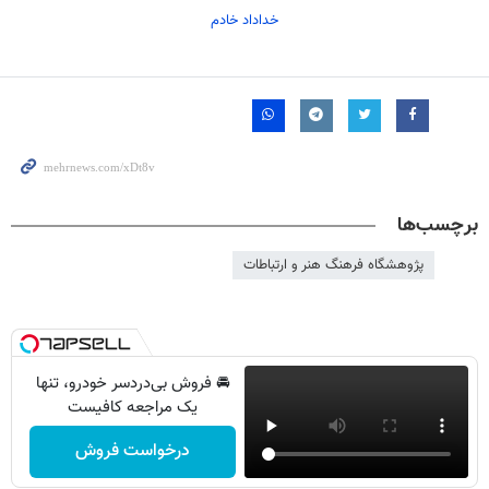
خداداد خادم
برچسب‌ها
پژوهشگاه فرهنگ هنر و ارتباطات
🚘 فروش بی‌دردسر خودرو، تنها
یک مراجعه کافیست
درخواست فروش