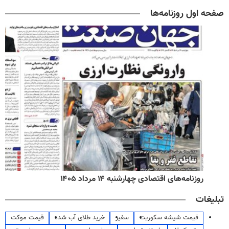
صفحه اول روزنامه‌ها
روزنامه‌های اقتصادی چهارشنبه ۱۴ مرداد ۱۴۰۵
تبلیغات
قیمت شیشه سکوریت
سفیر
خرید طلای آب شده
قیمت موکت