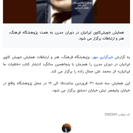
همایش خویش‌کاوی ایرانیان در دوران مدرن به همت پژوهشگاه فرهنگ،
هنر و ارتباطات برگزار می شود.
به گزارش
خبرگزاری مهر
، پژوهشگاه فرهنگ، هنر و ارتباطات همایش خویش کاوی
ایرانیان در دوران مدرن را همزمان با پنجاهمین سالگرد انتشار کتاب «خلقیات ما
ایرانیان» اثر محمد علی جمال زاده را برگزار می کند.
این همایش سه شنبه ۳۱ فروردین ساعت۱۵ الی ۱۹ در محل پژوهشگاه واقع در
خیابان ولیعصر نبش خیابان دمشق برگزار می شود.
کد مطلب
3582609