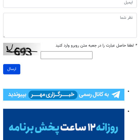
*
لطفا حاصل عبارت را در جعبه متن روبرو وارد کنید
ارسال