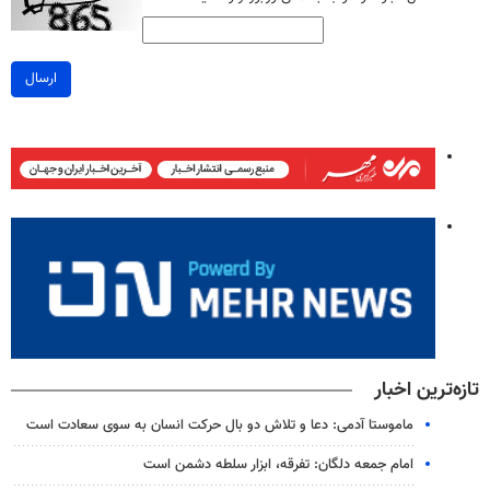
ارسال
تازه‌ترین اخبار
ماموستا آدمی: دعا و تلاش دو بال حرکت انسان به سوی سعادت است
امام جمعه دلگان: تفرقه، ابزار سلطه دشمن است