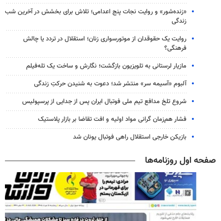
«زنده‌شور» و روایت نجات پنج اعدامی؛ تلاش برای بخشش در آخرین شب
زندگی
روایت یک حقوقدان از موتورسواری زنان؛ استقلال در تردد یا چالش
فرهنگی؟
مازیار لرستانی به تلویزیون بازگشت؛ نگارش و ساخت یک تله‌فیلم
آلبوم «آسیمه سر» منتشر شد؛ دعوت به شنیدن حرکتِ زندگی
شروع تلخ مدافع تیم ملی فوتبال ایران پس از جدایی از پرسپولیس
فشار هم‌زمان گرانی مواد اولیه و افت تقاضا بر بازار پلاستیک
بازیکن خارجی استقلال راهی فوتبال یونان شد
صفحه اول روزنامه‌ها