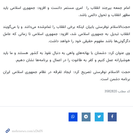
امام جمعه بیرجند انقلاب را امری مستمر دانست و افزود: جمهوری اسلامی باید
مظهر انقلاب و تحول دائمی باشد.
حجت‌الاسلام نوفرستی بابیان اینکه برخی انقلاب را تمام‌شده می‌دانند و یا می‌گویند
انقلاب تبدیل به جمهوری اسلامی شد، افزود: جمهوری اسلامی تا زمانی که عامل
دگرگونی‌ها باشد مفهوم حقیقی خود را خواهد داشت.
وی عنوان کرد: دشمنان با بهانه‌های واهی به دنبال نفوذ به کشور هستند و ما باید
هوشیارانه عمل کنیم و کفر به طاغوت را در اعمال و برنامه‌ها نشان دهیم.
حجت الاسلام نوفرستی تصریح کرد: ایجاد تفرقه در نظام جمهوری اسلامی ایران
برنامه دشمن است.
کد مطلب
3582820