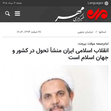
جمعه ۱۶ مرداد ۱۴۰۵
استانها
خراسان جنوبی
۲۸ اسفند ۱۳۹۴، ۱۶:۰۴
امام‌جمعه موقت بیرجند:
انقلاب اسلامی ایران منشأ تحول در کشور و
جهان اسلام است