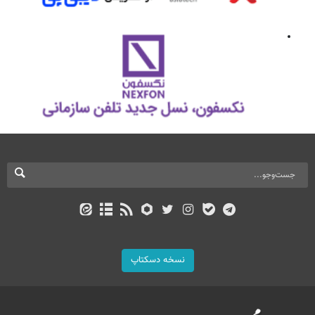
نسخه دسکتاپ