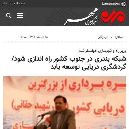
جمعه ۱۶ مرداد ۱۴۰۵
استانها
هرمزگان
۲۸ اسفند ۱۳۹۴، ۱۷:۰۰
وزیر راه و شهرسازی خواستار شد؛
شبکه بندری در جنوب کشور راه اندازی شود/
گردشگری دریایی توسعه یابد