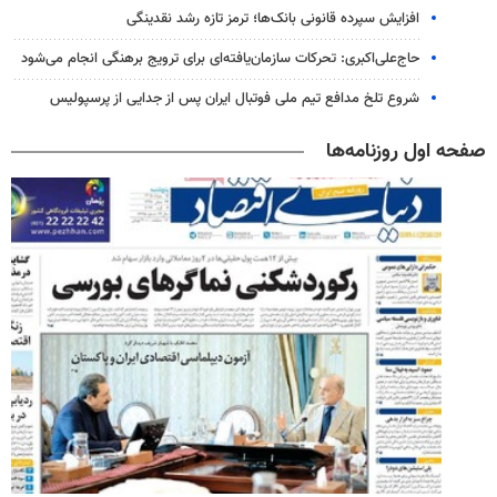
افزایش سپرده قانونی بانک‌ها؛ ترمز تازه رشد نقدینگی
حاج‌علی‌اکبری: تحرکات سازمان‌یافته‌ای برای ترویج برهنگی انجام می‌شود
شروع تلخ مدافع تیم ملی فوتبال ایران پس از جدایی از پرسپولیس
صفحه اول روزنامه‌ها