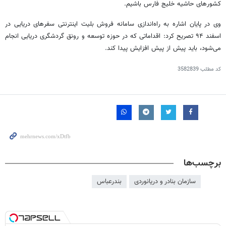
کشورهای حاشیه خلیج فارس باشیم.
وی در پایان اشاره به راه‌اندازی سامانه فروش بلیت اینترنتی سفرهای دریایی در
اسفند ۹۴ تصریح کرد: اقداماتی که در حوزه توسعه و رونق گردشگری دریایی انجام
می‌شود، باید پیش از پیش افزایش پیدا کند.
کد مطلب
3582839
برچسب‌ها
سازمان بنادر و دریانوردی
بندرعباس