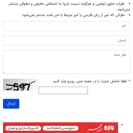
نظرات حاوی توهین و هرگونه نسبت ناروا به اشخاص حقیقی و حقوقی منتشر
نمی‌شود.
نظراتی که غیر از زبان فارسی یا غیر مرتبط با خبر باشد منتشر نمی‌شود.
*
لطفا حاصل عبارت را در جعبه متن روبرو وارد کنید
ارسال