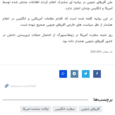
ملی آفریقای جنوبی در بیانیه ای مشترک اعلام کردند اطلاعات منتشر شده توسط
آمریکا و انگلیس چندان اعتبار ندارد.
در این بیانیه گفته شده است که اقدام مقامات آمریکایی و انگلیس در اعلام
هشدار از نظر سیاست های خارجی آفریقای جنوبی صحیح نبوده است.
روز شنبه سفارت آمریکا در ژوهانسبورگ از احتمال حملات تروریستی داعش در
کشور آفریقای جنوبی هشدار داده بود.
کد مطلب
3681409
برچسب‌ها
آفریقای جنوبی
سفارت انگلیس
ایالات متحده امریکا