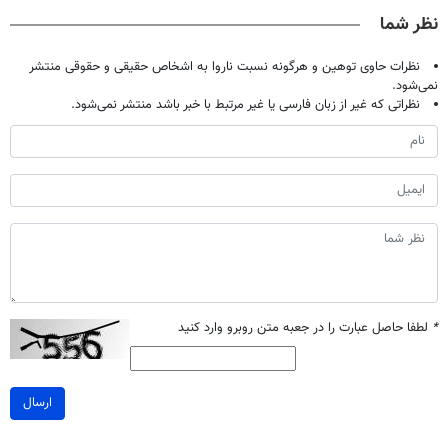
صحبت کنید)
خانگی
آموزش رایگان
نظر شما
نظرات حاوی توهین و هرگونه نسبت ناروا به اشخاص حقیقی و حقوقی منتشر
نمی‌شود.
نظراتی که غیر از زبان فارسی یا غیر مرتبط با خبر باشد منتشر نمی‌شود.
*
لطفا حاصل عبارت را در جعبه متن روبرو وارد کنید
ارسال