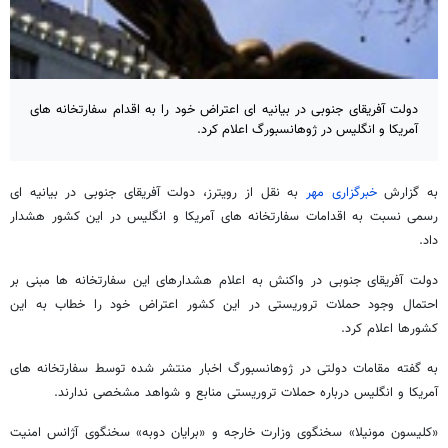
دولت آفریقای جنوبی در بیانیه ای اعتراض خود را به اقدام سفارتخانه های
آمریکا و انگلیس در ژوهانسبورگ اعلام کرد.
به گزارش
خبرگزاری مهر
به نقل از رویترز، دولت آفریقای جنوبی در بیانیه ای
رسمی نسبت به اقدامات سفارتخانه های آمریکا و انگلیس در این کشور هشدار
داد.
دولت آفریقای جنوبی در واکنش به اعلام هشدارهای این سفارتخانه ها مبنی بر
احتمال وجود حملات تروریستی در این کشور اعتراض خود را خطاب به این
کشورها اعلام کرد.
به گفته مقامات دولتی در ژوهانسبورگ اخبار منتشر شده توسط سفارتخانه های
آمریکا و انگلیس درباره حملات تروریستی منابع و شواهد مشخصی ندارند.
«کلیسون مونیلا» سخنگوی وزارت خارجه و «برایان دوبه» سخنگوی آژانس امنیت