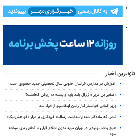
تازه‌ترین اخبار
آموزش در مدارس خراسان جنوبی سال تحصیلی جدید حضوری است
«صغیر بن عزیز » ژنرال بلند پایه وابسته به ریاض کجاست؟
وزیر آلمانی خواستار کنار رفتن اینفانتینو از فیفا شد
قلمی که ماندگار شد؛ پاسداشت رسالت خبرنگاری بر مزار «خواهش‌نیک»
هیچ واحد تولیدی در تهران نباید بدون اطلاع قبلی با قطعی برق مواجه
شود