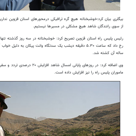
بیگلری بیان کرد:خوشبختانه هیچ گره ترافیکی درمحورهای استان قزوین نداریم
از سوی رانندگان شاهد هیچ مشکلی در مسیرها نیستیم.
رئیس پلیس راه استان قزوین تصریح کرد: خوشبختانه در سه روز گذشته تنها
ساله آن کشته شد.
وی اضافه کرد: در روزهای پایانی امس
ماموران پلیس راه را نیز افزایش داده است.