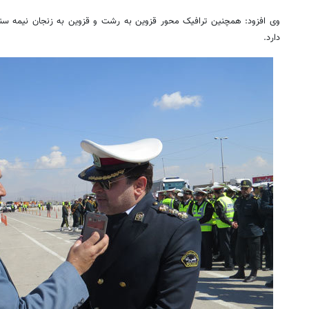
وی افزود: همچنین ترافیک محور قزوین به رشت و قزوین به زنجان نیمه سنگ
دارد.