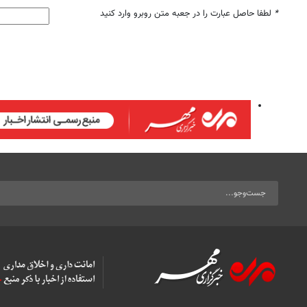
*
لطفا حاصل عبارت را در جعبه متن روبرو وارد کنید