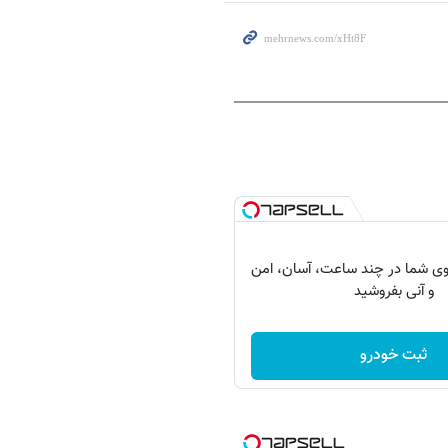
ی شما در چند ساعت، آسان، امن
و آنی بفروشید
ثبت خودرو