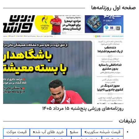
صفحه اول روزنامه‌ها
روزنامه‌های ورزشی پنج‌شنبه ۱۵ مرداد ۱۴۰۵
تبلیغات
قیمت شیشه سکوریت
سفیر
خرید طلای آب شده
قیمت موکت