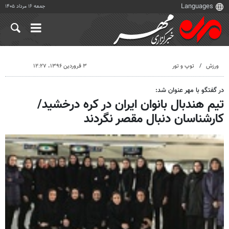
جمعه ۱۶ مرداد ۱۴۰۵
ورزش
توپ و تور
۳ فروردین ۱۳۹۶، ۱۲:۲۷
در گفتگو با مهر عنوان شد:
تیم هندبال بانوان ایران در کره درخشید/
کارشناسان دنبال مقصر نگردند