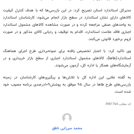
مدیرکل استاندارد استان تصریح کرد: در این بازرسی‌ها که با هدف کنترل کیفیت
کالاهای دارای نشان استاندارد در سطح بازار انجام می‌شود، کارشناسان استاندارد
به واحدهای صنفی مراجعه کرده و در صورت مشاهده کالاهای مشمول استاندارد
اجباری فاقد علامت استاندارد، اقدام به توقیف و ردیابی کالای مذکور و در صورت
لزوم برخورد قانونی می‌کنند.
وی تاکید کرد: با اعتبار تخصیص ‌یافته برای نمونه‌برداری طرح اجرای هماهنگ
استاندارد(طاها)، کالاهای مشمول استاندارد اجباری از سطح بازار خریداری و در
آزمایشگاه‌های همکار یا اداره کل، آزمون می‌شوند.
به گفته علایی این اداره‌ کل با تلاش‌ها و پیگیری‌های کارشناسان در زمینه
بازرسی‌های طرح طاها در سال ۹۵ موفق به پوشش۱۰۹درصدی برنامه مصوب خود
شده است.
کد مطلب
3981764
محمد میرزایی ناطق