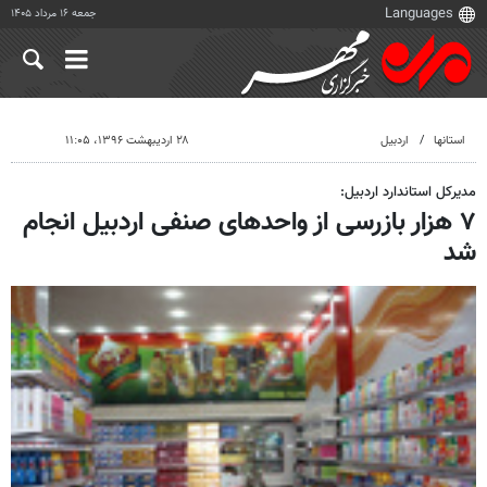
جمعه ۱۶ مرداد ۱۴۰۵
استانها
اردبیل
۲۸ اردیبهشت ۱۳۹۶، ۱۱:۰۵
مدیرکل استاندارد اردبیل:
۷ هزار بازرسی از واحدهای صنفی اردبیل انجام
شد