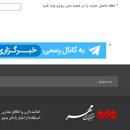
*
لطفا حاصل عبارت را در جعبه متن روبرو وارد کنید