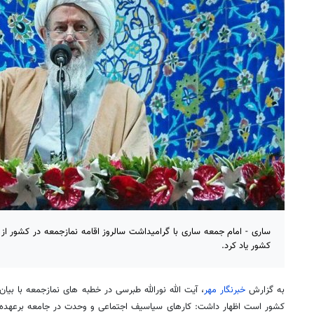
ساری - امام جمعه ساری با گرامیداشت سالروز اقامه نمازجمعه در کشور از 
کشور یاد کرد.
به گزارش
خبرنگار مهر
، آیت الله نورالله طبرسی در خطبه های نمازجمعه با بیا
کشور است اظهار داشت: کارهای سیاسیف اجتماعی و وحدت در جامعه برعهده ن