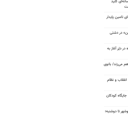
نه‌ای کلید
ست
 تامین پایدار
ین» در دشتی
ر دیّر آغاز به
هم می‌زند/ بانوی
انقلاب و نظام
جایگاه کودکان
شهر تا دوشنبه؛