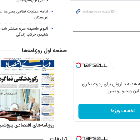
جدایی از پرسپولیس
ادامه عملیات نظامی یمنی‌ها عل
عربستان
آلبوم «آسیمه سر» منتشر شد؛
شنیدن حرکتِ زندگی
صفحه اول روزنامه‌ها
 هدیه با ارزش برای پدرت بخری
این ویدیو رو ببین
تخفیف ویژه!
ه‌های ورزشی پنج‌شنبه ۱۵ مرداد ۱۴۰۵
روزنامه‌های اقتصادی پنج‌شنبه ۱۵ مرداد ۰۵
تبلیغات