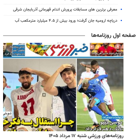
معرفی برترین های مسابقات پرورش اندام قهرمانی آذربایجان شرقی
دریاچه ارومیه جان گرفت؛ ورود بیش از ۴.۵ میلیارد مترمکعب آب
صفحه اول روزنامه‌ها
روزنامه‌های ورزشی شنبه ۱۷ مرداد ۱۴۰۵