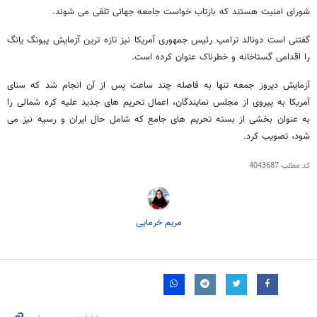
شورای امنیت هستند که بازتاب خواست جامعه جهانی تلقی می شوند.
گفتنی است دونالد ترامپ رئیس جمهوری آمریکا نیز تازه ترین آزمایش پیونگ یانگ
را اقدامی گستاخانه و خطرناک عنوان کرده است.
آزمایش دیروز جمعه تنها به فاصله چند ساعت پس از آن انجام شد که سنای
آمریکا به پیروی از مجلس نمایندگان، اعمال تحریم های جدید علیه کره شمالی را
به عنوان بخشی از بسته تحریم های جامع که شامل حال ایران و رسیه نیز می
شود، تصویب کرد.
کد مطلب
4043687
مریم خرمایی