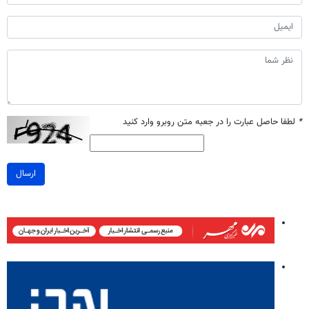
*
لطفا حاصل عبارت را در جعبه متن روبرو وارد کنید
ارسال