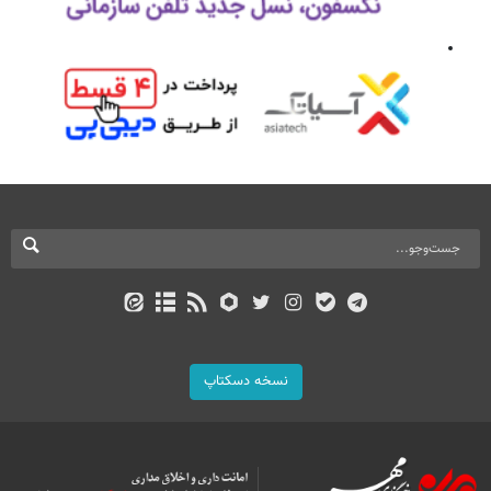
نسخه دسکتاپ