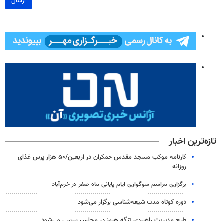
ارسال
تازه‌ترین اخبار
کارنامه موکب مسجد مقدس جمکران در اربعین/۵۰ هزار پرس غذای
روزانه
برگزاری مراسم سوگواری ایام پایانی ماه صفر در خرم‌آباد
دوره کوتاه مدت شیعه‌شناسی برگزار می‌شود
طرح مدیریت راهبردی تنگه هرمز در مجلس بررسی می‌شود