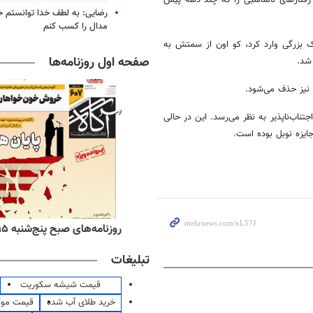
رضایی: به لطف خدا توانستم خ
مدال را کسب کنم
بزرگی وارد کرد، کو اون از سمتش به
صفحه اول روزنامه‌ها
شد.
نیز حذف می‌شود.
ناب‌ناپذیر به نظر می‌رسد. این در حالی
ه‌های اقتصادی پنج‌شنبه ۱۵ مرداد ۱۴۰۵
روزنامه‌های صبح پنج‌شنبه ۱۵ مرداد ۱۴۰۵
تبلیغات
قیمت شیشه سکوریت
خرید طلای آب شده
قیمت مو