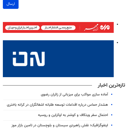
ارسال
تازه‌ترین اخبار
آماده سازی مواکب برای میزبانی از زائران رضوی
هشدار حماس درباره اقدامات توسعه طلبانه اشغالگران در کرانه باختری
احتمال سفر ویتکاف و کوشنر به اوکراین و روسیه
اینفوگرافیک؛ نقش راهبردی سیستان و بلوچستان در تامین بازار موز