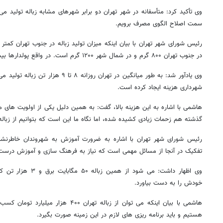
وی تأکید کرد: متأسفانه در شهر تهران دو برابر شهرهای مشابه زباله تولید می
سمت اصلاح الگوی مصرف برویم.
رئیس شورای شهر تهران با بیان اینکه میزان تولید زباله در جنوب تهران کمت
در جنوب تهران ۸۰۰ گرم و در شمال شهر ۱۲۰۰ گرم است. در واقع پولدارها بیشتر زباله تولید می کنند.
شهرداری هزینه ایجاد کرده است.
هاشمی با اشاره به این هزینه بالا، گفت: به همین دلیل یکی از اولویت های م
گذشته هم زحمات زیادی کشیده شده، اما نگاه ما این است که بتوانیم از زبال
رئیس شورای شهر تهران با اشاره به ضرورت آموزش به شهروندان خاطرنشان
تفکیک در آنجا از مسائل مهمی است که نیاز به فرهنگ سازی و آموزش درست 
وی اظهار داشت: می شود ا
خودش را به دست بیاورد.
هاشمی با بیان اینکه می توان از زباله تهران
هستیم و باید برنامه ریزی های لازم در این زمینه صورت بگیرد.