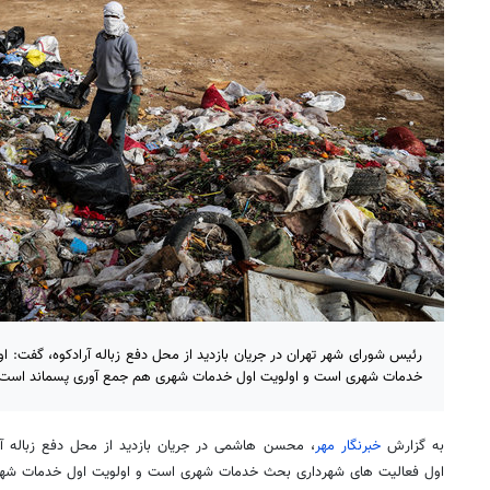
رئیس شورای شهر تهران در جریان بازدید از محل دفع زباله آرادکوه، گفت: 
خدمات شهری است و اولویت اول خدمات شهری هم جمع آوری پسماند است.
به گزارش
خبرنگار مهر
، محسن هاشمی در جریان بازدید از محل دفع زباله آرا
اول فعالیت های شهرداری بحث خدمات شهری است و اولویت اول خدمات شه