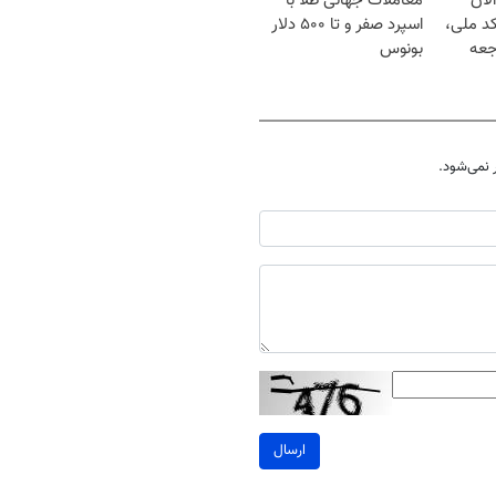
لان
معاملات جهانی طلا با
کد ملی،
اسپرد صفر و تا ۵۰۰ دلار
جعه
بونوس
نمی‌شود.
ارسال