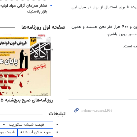
فشار هم‌زمان گرانی مواد اولیه 
 تا برای استقبال از بهار در میان این
بازار پلاستیک
صفحه اول روزنامه‌ها
وی در ادامه به آرامستان تهران اشاره کرد و گفت: در این آرامستان یک میلیون و ۴۰۰ هزار نفر دفن هستند و همین
سیر روبرو باشیم.
ده است.
ه‌های اقتصادی پنج‌شنبه ۱۵ مرداد ۱۴۰۵
روزنامه‌های صبح پنج‌شنبه ۱۵ مرداد ۱۴۰۵
تبلیغات
قیمت شیشه سکوریت
خرید طلای آب شده
قیمت مو