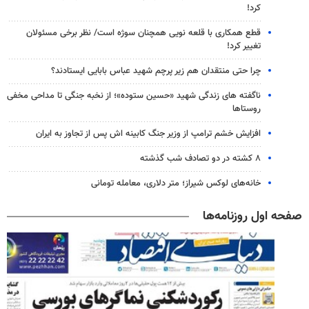
کرد!
قطع همکاری با قلعه نویی همچنان سوژه است/ نظر برخی مسئولان
تغییر کرد!
چرا حتی منتقدان هم زیر پرچم شهید عباس بابایی ایستادند؟
ناگفته های زندگی شهید «حسین ستوده»؛ از نخبه جنگی تا مداحی مخفی
روستاها
افزایش خشم ترامپ از وزیر جنگ کابینه اش پس از تجاوز به ایران
۸ کشته در دو تصادف شب گذشته
خانه‌های لوکس شیراز؛ متر دلاری، معامله تومانی
صفحه اول روزنامه‌ها