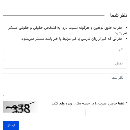
حالا رایگان
بدون عمل
پک سفید کننده
بدون نیاز به
صحبت کنید)
درمانش کرد؟؟؟؟
خانگی
مراجعه حضوری
نظر شما
نظرات حاوی توهین و هرگونه نسبت ناروا به اشخاص حقیقی و حقوقی منتشر
نمی‌شود.
نظراتی که غیر از زبان فارسی یا غیر مرتبط با خبر باشد منتشر نمی‌شود.
*
لطفا حاصل عبارت را در جعبه متن روبرو وارد کنید
ارسال