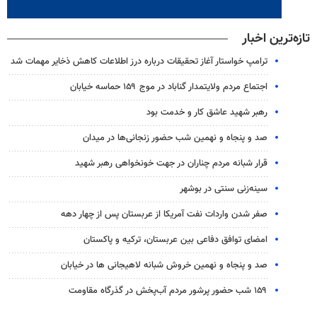
تازه‌ترین اخبار
ترامپ خواستار آغاز تحقیقات درباره درز اطلاعات کاهش ذخایر مهمات شد
اجتماع مردم ولایتمدار گناباد در موج ۱۵۹ حماسه خیابان
رهبر شهید عاشق کار و خدمت بود
صد و پنجاه و نهمین شب حضور زنجانی‌ها در میدان
قرار شبانه مردم چناران در جهت خونخواهی رهبر شهید
سینه‌زنی سنتی در بوشهر
صفر شدن واردات نفت آمریکا از عربستان پس از چهار دهه
امضای توافق دفاعی بین عربستان، ترکیه و پاکستان
صد و پنجاه و نهمین خروش شبانه لاهیجانی ها در خیابان
۱۵۹ شب حضور پرشور مردم آب‌پخش در گذرگاه مقاومت