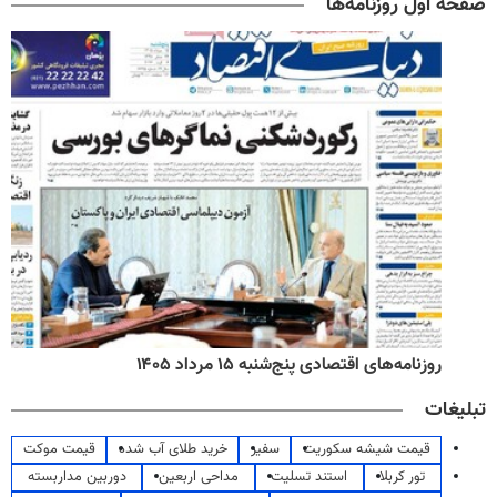
صفحه اول روزنامه‌ها
روزنامه‌های اقتصادی پنج‌شنبه ۱۵ مرداد ۱۴۰۵
تبلیغات
قیمت شیشه سکوریت
سفیر
خرید طلای آب شده
قیمت موکت
تور کربلا
استند تسلیت
مداحی اربعین
دوربین مداربسته