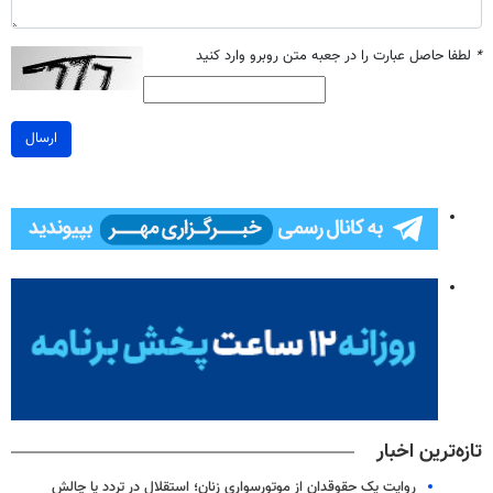
*
لطفا حاصل عبارت را در جعبه متن روبرو وارد کنید
ارسال
تازه‌ترین اخبار
روایت یک حقوقدان از موتورسواری زنان؛ استقلال در تردد یا چالش