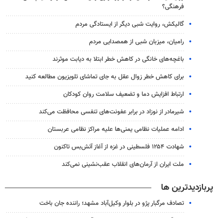
فرهنگی؟
گالیکش، روایت شبی دیگر از ایستادگی مردم
رامیان، میزبان شبی از همصدایی مردم
باغچه‌های خانگی در کاهش خطر ابتلا به دیابت موثرند
برای کاهش خطر زوال عقل به جای تماشای تلویزیون مطالعه کنید
ارتباط افزایش دما و تضعیف سلامت روان کودکان
شیرمادر از نوزاد در برابر عفونت‌های تنفسی محافظت می‌کند
ادامه عملیات نظامی یمنی‌ها علیه مراکز نظامی عربستان
شهادت ۱۲۵۴ فلسطینی در غزه از آغاز آتش‌بس تاکنون
ملت ایران از آرمان‌های انقلاب عقب‌نشینی نمی‌کند
پربازدیدترین ها
تصادف مرگبار پژو در بلوار وکیل‌آباد مشهد؛ راننده جان باخت