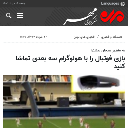
جمعه ۱۶ مرداد ۱۴۰۵
دانشگاه و فناوری
فناوری های نوین
۲۴ خرداد ۱۳۹۷، ۱۱:۴۱
به منظور هیجان بیشتر؛
بازی فوتبال را با هولوگرام سه بعدی تماشا
کنید