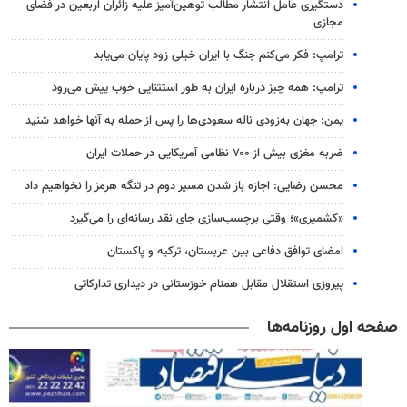
دستگیری عامل انتشار مطالب توهین‌آمیز علیه زائران اربعین در فضای
مجازی
ترامپ: فکر می‌کنم جنگ با ایران خیلی زود پایان می‌یابد
ترامپ: همه چیز درباره ایران به طور استثنایی خوب پیش می‌رود
یمن: جهان به‌زودی ناله سعودی‌ها را پس از حمله به آنها خواهد شنید
ضربه مغزی بیش از ۷۰۰ نظامی آمریکایی در حملات ایران
محسن رضایی: اجازه باز شدن مسیر دوم در تنگه هرمز را نخواهیم داد
«کشمیری»؛ وقتی برچسب‌سازی جای نقد رسانه‌ای را می‌گیرد
امضای توافق دفاعی بین عربستان، ترکیه و پاکستان
پیروزی استقلال مقابل همنام خوزستانی در دیداری تدارکاتی
صفحه اول روزنامه‌ها