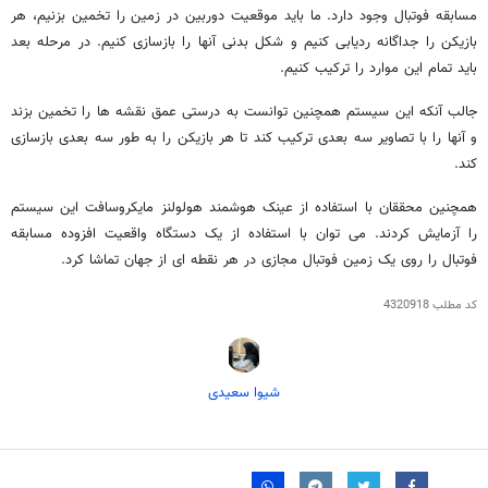
مسابقه فوتبال وجود دارد. ما باید موقعیت دوربین در زمین را تخمین بزنیم، هر
بازیکن را جداگانه ردیابی کنیم و شکل بدنی آنها را بازسازی کنیم. در مرحله بعد
باید تمام این موارد را ترکیب کنیم.
جالب آنکه این سیستم همچنین توانست به درستی عمق نقشه ها را تخمین بزند
و آنها را با تصاویر سه بعدی ترکیب کند تا هر بازیکن را به طور سه بعدی بازسازی
کند.
همچنین محققان با استفاده از عینک هوشمند هولولنز مایکروسافت این سیستم
را آزمایش کردند. می توان با استفاده از یک دستگاه واقعیت افزوده مسابقه
فوتبال را روی یک زمین فوتبال مجازی در هر نقطه ای از جهان تماشا کرد.
کد مطلب
4320918
شیوا سعیدی