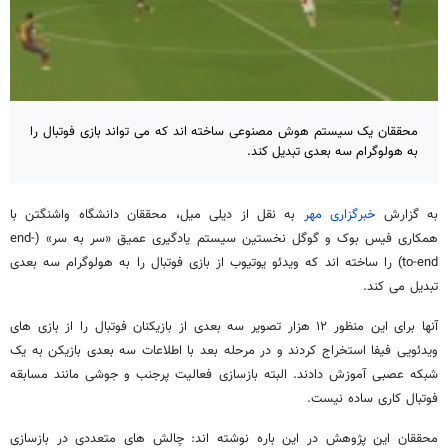
محققان یک سیستم هوش مصنوعی ساخته اند که می تواند بازی فوتبال را
به هولوگرام سه بعدی تبدیل کند.
به گزارش
خبرگزاری مهر
به نقل از دیلی میل، محققان دانشگاه واشنگتن با
همکاری فیس بوک و گوگل نخستین سیستم یادگیری عمیق «سر به سر» (end-
to-end) را ساخته اند که ویدئو یوتیوب از بازی فوتبال را به هولوگرام سه بعدی
تبدیل می کند.
آنها برای این منظور ۱۲ هزار تصویر سه بعدی از بازیکنان فوتبال را از بازی های
ویدئویی فیفا استخراج کردند و در مرحله بعد با اطلاعات سه بعدی بازیکن به یک
شبکه عصبی آموزش دادند. البته بازسازی فعالیت پرجنب و جوشی مانند مسابقه
فوتبال کاری ساده نیست.
محققان این پژوهش در این باره نوشته اند: چالش های متعددی در بازسازی