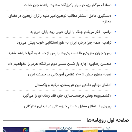
تصادف مرگبار پژو در بلوار وکیل‌آباد مشهد؛ راننده جان باخت
دستگیری عامل انتشار مطالب توهین‌آمیز علیه زائران اربعین در فضای
مجازی
ترامپ: فکر می‌کنم جنگ با ایران خیلی زود پایان می‌یابد
ترامپ: همه چیز درباره ایران به طور استثنایی خوب پیش می‌رود
یمن: جهان به‌زودی ناله سعودی‌ها را پس از حمله به آنها خواهد شنید
محسن رضایی: اجازه باز شدن مسیر دوم در تنگه هرمز را نخواهیم داد
ضربه مغزی بیش از ۷۰۰ نظامی آمریکایی در حملات ایران
امضای توافق دفاعی بین عربستان، ترکیه و پاکستان
«کشمیری»؛ وقتی برچسب‌سازی جای نقد رسانه‌ای را می‌گیرد
پیروزی استقلال مقابل همنام خوزستانی در دیداری تدارکاتی
صفحه اول روزنامه‌ها