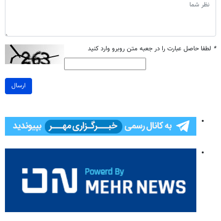
*
لطفا حاصل عبارت را در جعبه متن روبرو وارد کنید
ارسال