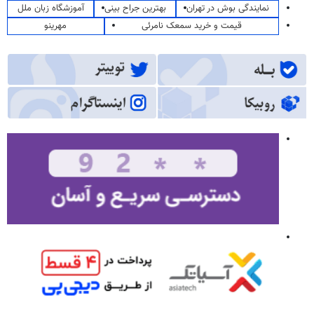
نمایندگی بوش در تهران
بهترین جراح بینی
آموزشگاه زبان ملل
قیمت و خرید سمعک نامرئی
مهرینو