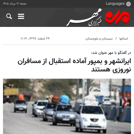
جمعه ۱۶ مرداد ۱۴۰۵
استانها
سیستان و بلوچستان
۲۹ اسفند ۱۳۹۷، ۱۱:۱۹
در گفتگو با مهر عنوان شد:
ایرانشهر و بمپور آماده‌ استقبال از مسافران
نوروزی هستند