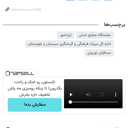
برچسب‌ها
نمایشگاه صنایع دستی
ایرانشهر
اداره کل میراث فرهنگی و گردشگری سیستان و بلوچستان
مسافران نوروزی
تابستون رو خنک و راحت
بگذرون! تا پنکه رومیزی مه پاش
تخفیف داره بخرش
سفارش بده!