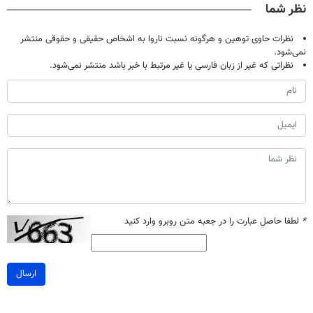
نظر شما
نظرات حاوی توهین و هرگونه نسبت ناروا به اشخاص حقیقی و حقوقی منتشر
نمی‌شود.
نظراتی که غیر از زبان فارسی یا غیر مرتبط با خبر باشد منتشر نمی‌شود.
*
لطفا حاصل عبارت را در جعبه متن روبرو وارد کنید
ارسال