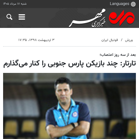
شنبه ۱۷ مرداد ۱۴۰۵
ورزش
فوتبال ایران
۳ اردیبهشت ۱۳۹۸، ۱۷:۳۵
بعد از سه روز اعتصاب؛
تارتار: چند بازیکن پارس جنوبی را کنار می‌گذارم