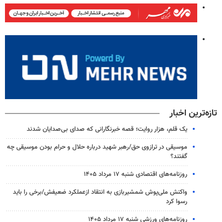
تازه‌ترین اخبار
یک قلم، هزار روایت؛ قصه خبرنگارانی که صدای بی‌صدایان شدند
موسیقی در ترازوی حق/رهبر شهید درباره حلال و حرام بودن موسیقی چه
گفتند؟
روزنامه‌های اقتصادی شنبه ۱۷ مرداد ۱۴۰۵
واکنش ملی‌پوش شمشیربازی به انتقاد ازعملکرد ضعیفش/برخی را باید
رسوا کرد
روزنامه‌های ورزشی شنبه ۱۷ مرداد ۱۴۰۵