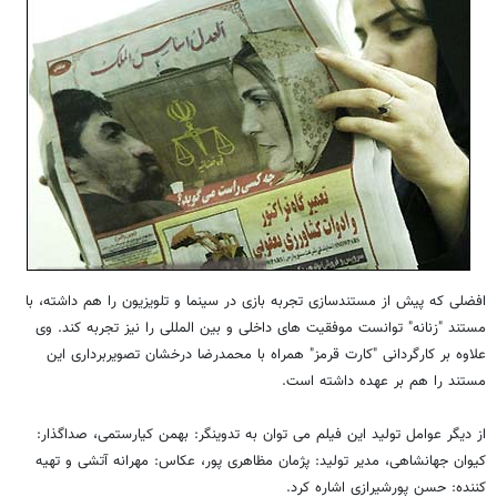
افضلی که پیش از مستندسازی تجربه بازی در سینما و تلویزیون را هم داشته، با
مستند "زنانه" توانست موفقیت های داخلی و بین المللی را نیز تجربه کند. وی
علاوه بر کارگردانی "کارت قرمز" همراه با محمدرضا درخشان تصویربرداری این
مستند را هم بر عهده داشته است.
از دیگر عوامل تولید این فیلم می توان به تدوینگر: بهمن کیارستمی، صداگذار:
کیوان جهانشاهی، مدیر تولید: پژمان مظاهری پور، عکاس: مهرانه آتشی و تهیه
کننده: حسن پورشیرازی اشاره کرد.