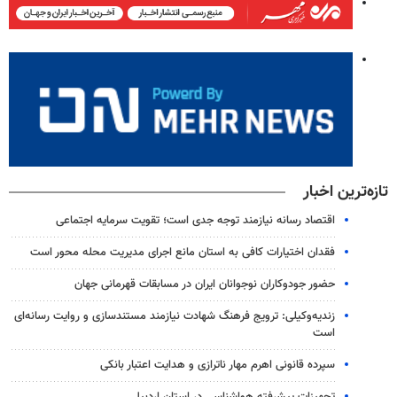
تازه‌ترین اخبار
اقتصاد رسانه نیازمند توجه جدی است؛ تقویت سرمایه اجتماعی
فقدان اختیارات کافی به استان مانع اجرای مدیریت محله محور است
حضور جودوکاران نوجوانان ایران در مسابقات قهرمانی جهان
زندیه‌وکیلی: ترویج فرهنگ شهادت نیازمند مستندسازی و روایت رسانه‌ای
است
سپرده قانونی اهرم مهار ناترازی و هدایت اعتبار بانکی