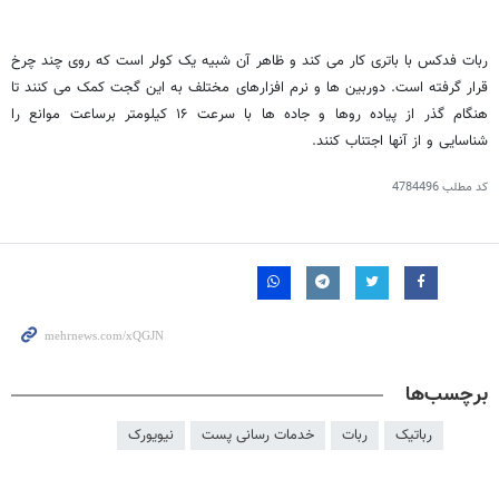
ربات فدکس با باتری کار می کند و ظاهر آن شبیه یک کولر است که روی چند چرخ
قرار گرفته است. دوربین ها و نرم افزارهای مختلف به این گجت کمک می کنند تا
هنگام گذر از پیاده روها و جاده ها با سرعت ۱۶ کیلومتر برساعت موانع را
شناسایی و از آنها اجتناب کنند.
کد مطلب
4784496
برچسب‌ها
رباتیک
ربات
خدمات رسانی پست
نیویورک