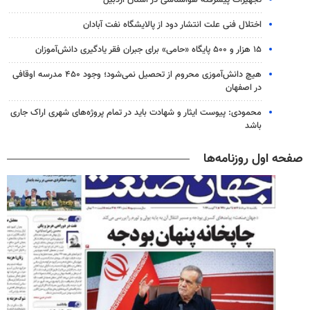
تجهیزات پیشرفته هواشناسی در استان اردبیل
اختلال فنی علت انتشار دود از پالایشگاه نفت آبادان
۱۵ هزار و ۵۰۰ پایگاه «حامی» برای جبران فقر یادگیری دانش‌آموزان
هیچ دانش‌آموزی محروم از تحصیل نمی‌شود؛ وجود ۴۵۰ مدرسه اوقافی
در اصفهان
محمودی: پیوست ایثار و شهادت باید در تمام پروژه‌های شهری اراک جاری
باشد
صفحه اول روزنامه‌ها