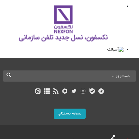
نسخه دسکتاپ