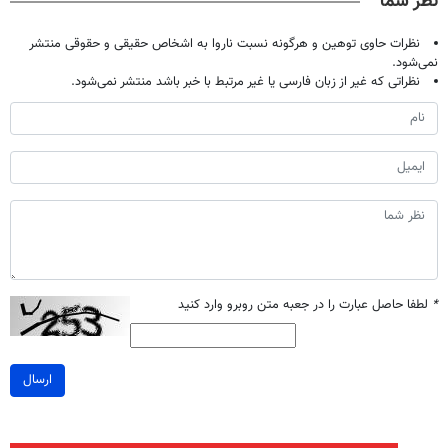
نظر شما
نظرات حاوی توهین و هرگونه نسبت ناروا به اشخاص حقیقی و حقوقی منتشر
نمی‌شود.
نظراتی که غیر از زبان فارسی یا غیر مرتبط با خبر باشد منتشر نمی‌شود.
*
لطفا حاصل عبارت را در جعبه متن روبرو وارد کنید
ارسال