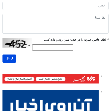
*
لطفا حاصل عبارت را در جعبه متن روبرو وارد کنید
ارسال