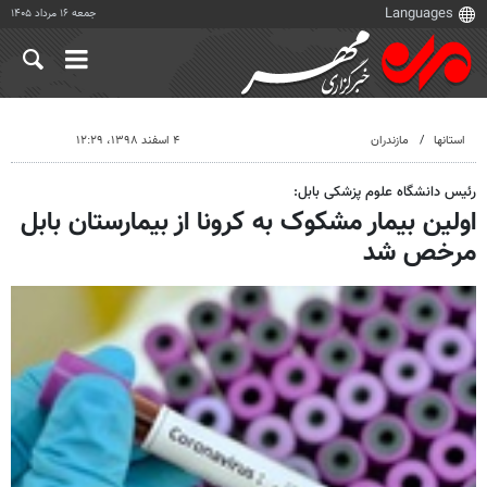
جمعه ۱۶ مرداد ۱۴۰۵
استانها
مازندران
۴ اسفند ۱۳۹۸، ۱۲:۲۹
رئیس دانشگاه علوم پزشکی بابل:
اولین بیمار مشکوک به کرونا از بیمارستان بابل
مرخص شد