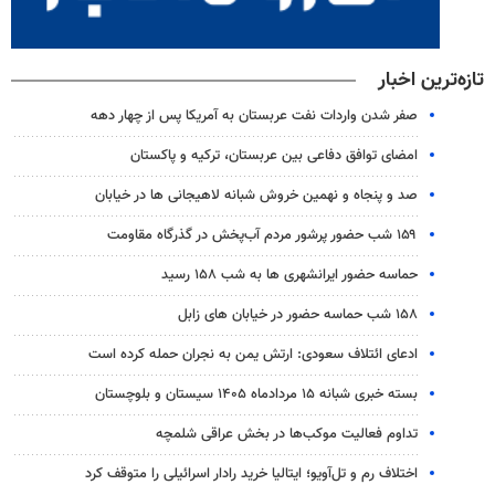
تازه‌ترین اخبار
صفر شدن واردات نفت عربستان به آمریکا پس از چهار دهه
امضای توافق دفاعی بین عربستان، ترکیه و پاکستان
صد و پنجاه و نهمین خروش شبانه لاهیجانی ها در خیابان
۱۵۹ شب حضور پرشور مردم آب‌پخش در گذرگاه مقاومت
حماسه حضور ایرانشهری ها به شب ۱۵۸ رسید
۱۵۸ شب حماسه حضور در خیابان های زابل
ادعای ائتلاف سعودی: ارتش یمن به نجران حمله کرده است
بسته خبری شبانه ۱۵ مردادماه ۱۴۰۵ سیستان و بلوچستان
تداوم فعالیت موکب‌ها در بخش عراقی شلمچه
اختلاف رم و تل‌آویو؛ ایتالیا خرید رادار اسرائیلی را متوقف کرد