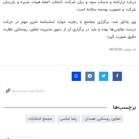
درباره ترازنامه و حساب سود و زیان شرکت، انتخاب اعضا هیئت مدیره و بازرسان
شرکت و تصویب بودجه سالانه است.
وی یادآور شد: برگزاری مجامع با رعایت موارد اساسنامه امری مهم در حرکت
درست تعاونی‌ها بوده و باید در برگزاری آن از سوی مدیریت تعاون روستایی نظارت
دقیق صورت گیرد.
کد مطلب
4876350
برچسب‌ها
تعاون روستایی همدان
رضا عباسی
مجمع انتخابات