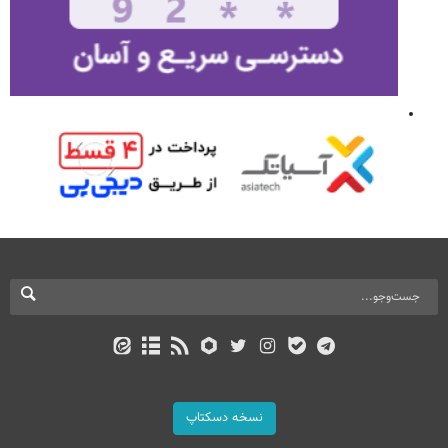
نسخه دسکتاپ