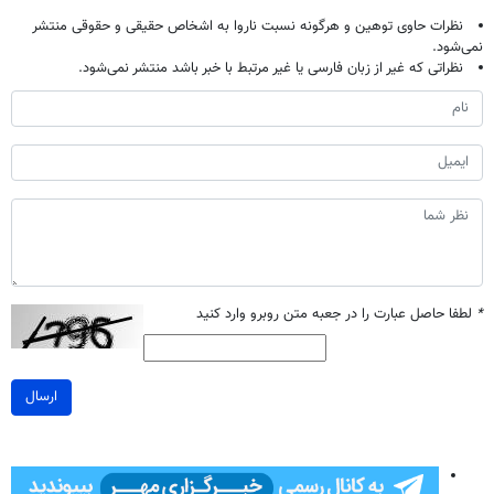
نظرات حاوی توهین و هرگونه نسبت ناروا به اشخاص حقیقی و حقوقی منتشر
نمی‌شود.
نظراتی که غیر از زبان فارسی یا غیر مرتبط با خبر باشد منتشر نمی‌شود.
*
لطفا حاصل عبارت را در جعبه متن روبرو وارد کنید
ارسال