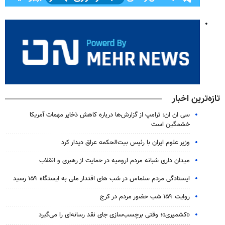
تازه‌ترین اخبار
سی ان ان: ترامپ از گزارش‌ها درباره کاهش ذخایر مهمات آمریکا
خشمگین است
وزیر علوم ایران با رئیس بیت‌الحکمه عراق دیدار کرد
میدان داری شبانه مردم ارومیه در حمایت از رهبری و انقلاب
ایستادگی مردم سلماس در شب های اقتدار ملی به ایستگاه ۱۵۹ رسید
روایت ۱۵۹ شب حضور مردم در کرج
«کشمیری»؛ وقتی برچسب‌سازی جای نقد رسانه‌ای را می‌گیرد