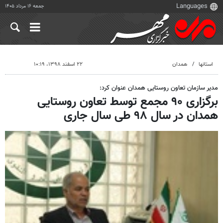
جمعه ۱۶ مرداد ۱۴۰۵
استانها
همدان
۲۲ اسفند ۱۳۹۸، ۱۰:۱۹
مدیر سازمان تعاون روستایی همدان عنوان کرد:
برگزاری ۹۰ مجمع توسط تعاون روستایی
همدان در سال ۹۸ طی سال جاری