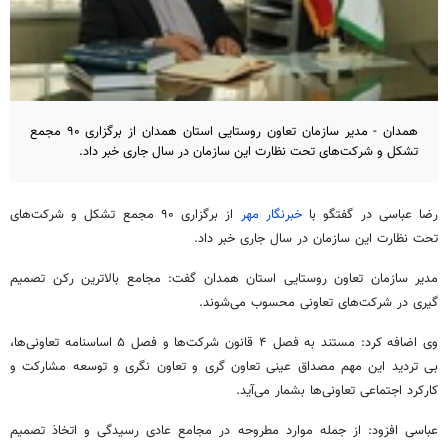
همدان - مدیر سازمان تعاون روستایی استان همدان از برگزاری ۹۰ مجمع
تشکل و شرکت‌های تحت نظارت این سازمان در سال جاری خبر داد.
رضا عباسی در گفتگو با
خبرنگار مهر
از برگزاری ۹۰ مجمع تشکل و شرکت‌های
تحت نظارت این سازمان در سال جاری خبر داد.
مدیر سازمان تعاون روستایی استان همدان گفت: مجامع بالاترین رکن تصمیم
گیری
در شرکت‌های تعاونی محسوب می‌شوند.
وی اضافه کرد: مستند به فصل ۴ قانون شرکت‌ها و فصل ۵ اساسنامه تعاونی‌ها،
بی تردید این مهم مصداق عینی تعاون
گری
و تعاون
نگری
و توسعه مشارکت و
کارکرد اجتماعی تعاونی‌ها بشمار می‌آید.
عباسی افزود: از جمله موارد مطروحه در مجامع عادی رسیدگی و اتخاذ تصمیم