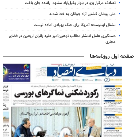
تصادف مرگبار پژو در بلوار وکیل‌آباد مشهد؛ راننده جان باخت
ملی پوشان کشتی آزاد جوانان به خط شدند
نشنال اینترست: آمریکا برای جنگ پهپادی آماده نیست
دستگیری عامل انتشار مطالب توهین‌آمیز علیه زائران اربعین در فضای
مجازی
صفحه اول روزنامه‌ها