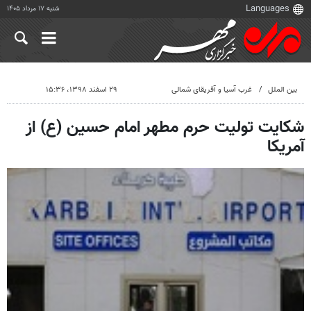
شنبه ۱۷ مرداد ۱۴۰۵
بین الملل
غرب آسیا و آفریقای شمالی
۲۹ اسفند ۱۳۹۸، ۱۵:۳۶
شکایت تولیت حرم مطهر امام حسین (ع) از
آمریکا