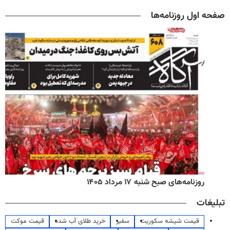
صفحه اول روزنامه‌ها
روزنامه‌های صبح شنبه ۱۷ مرداد ۱۴۰۵
تبلیغات
قیمت شیشه سکوریت
سفیر
خرید طلای آب شده
قیمت موکت