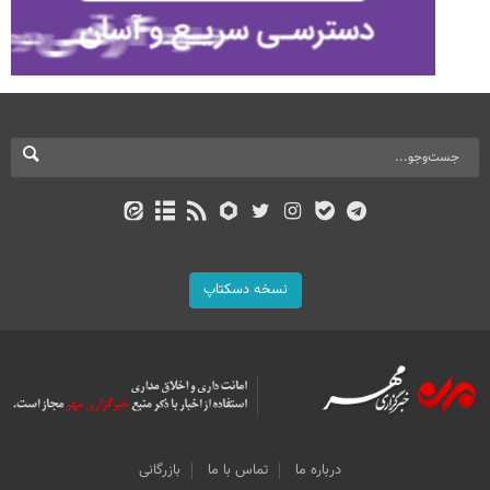
نسخه دسکتاپ
درباره ما
تماس با ما
بازرگانی