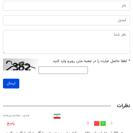
*
لطفا حاصل عبارت را در جعبه متن روبرو وارد کنید
ارسال
نظرات
۱۶:۲۲ - ۱۳۹۸/۱۲/۲۹
پاسخ
0
0