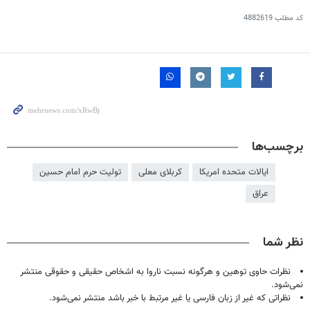
کد مطلب
4882619
برچسب‌ها
ایالات متحده امریکا
کربلای معلی
تولیت حرم امام حسین
عراق
نظر شما
نظرات حاوی توهین و هرگونه نسبت ناروا به اشخاص حقیقی و حقوقی منتشر
نمی‌شود.
نظراتی که غیر از زبان فارسی یا غیر مرتبط با خبر باشد منتشر نمی‌شود.