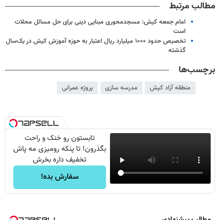
مطالب مرتبط
امام جمعه کیش: مسجدمحوری مبنایی دینی برای حل مسائل محلات
است
تخصیص حدود ۱۰۰۰ میلیارد ریال اعتبار به حوزه آموزش کیش در یک‌سال
گذشته
برچسب‌ها
منطقه آزاد کیش
مدرسه سازی
پروژه عمرانی
تابستون رو خنک و راحت
بگذرون! تا پنکه رومیزی مه پاش
تخفیف داره بخرش
سفارش بده!
مطالب پیشنهادی