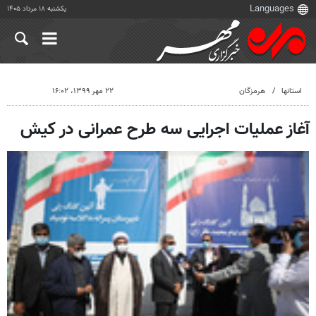
یکشنبه ۱۸ مرداد ۱۴۰۵
استانها
هرمزگان
۲۲ مهر ۱۳۹۹، ۱۶:۰۲
آغاز عملیات اجرایی سه طرح عمرانی در کیش