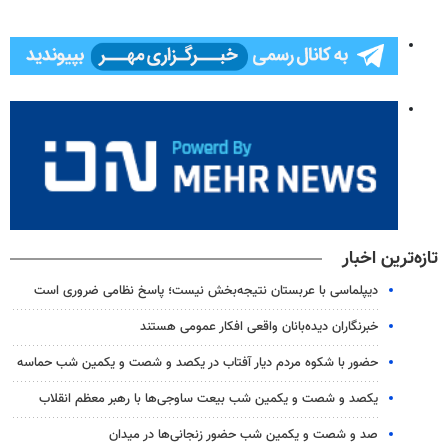
تازه‌ترین اخبار
دیپلماسی با عربستان نتیجه‌بخش نیست؛ پاسخ نظامی ضروری است
خبرنگاران دیده‌بانان واقعی افکار عمومی هستند
حضور با شکوه مردم دیار آفتاب در یکصد و شصت و یکمین شب حماسه
یکصد و شصت و یکمین شب بیعت ساوجی‌ها با رهبر معظم انقلاب
صد و شصت و یکمین شب حضور زنجانی‌ها در میدان