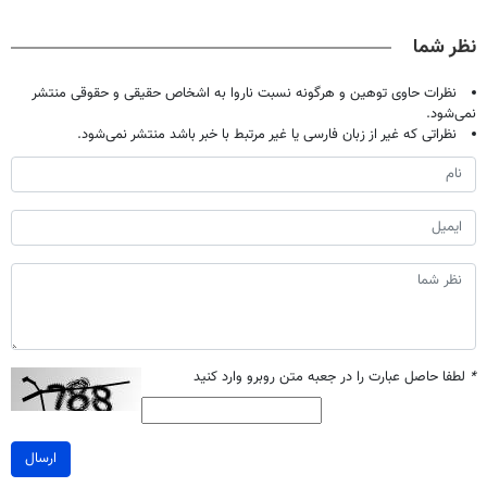
تحمل میکنی؟❗
نظر شما
نظرات حاوی توهین و هرگونه نسبت ناروا به اشخاص حقیقی و حقوقی منتشر
نمی‌شود.
نظراتی که غیر از زبان فارسی یا غیر مرتبط با خبر باشد منتشر نمی‌شود.
*
لطفا حاصل عبارت را در جعبه متن روبرو وارد کنید
ارسال