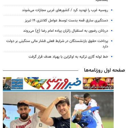
بشناسید
روسیه غرب را تهدید کرد / کشورهای غربی مجازات می‌شوند
دستگیری سارق قمه بدست توسط عوامل کلانتری ۱۹ تبریز
دربانان رضوی به استقبال زائران پیاده امام رضا (ع) می‌روند
پرداخت حقوق بازنشستگان در شرایط فعلی فشار مالی سنگینی بر دولت
دارد
خط لوله گازی ترکیه به اوکراین با پهپاد هدف قرار گرفت
صفحه اول روزنامه‌ها