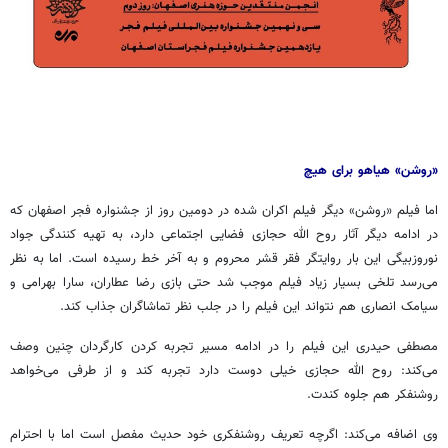
«روشن» هیاهو برای هیچ
اما فیلم «روشن» دیگر فیلم اکران شده در دومین روز از جشنواره فجر اصفهان که
در ادامه دیگر آثار روح الله حجازی فضایی اجتماعی دارد، به تهیه کنندگی جواد
نوروزبیگی
این بار روایتگر فقر قشر محروم و به آخر خط رسیده است. اما به نظر
می‌رسد تلخی بسیار زیاد فیلم موجب شد حتی بازی رضا عطاران، سارا بهرامی و
سیامک انصاری هم نتواند این فیلم را در جلب نظر تماشاگران جذاب کند.
مصطفی حیدری این فیلم را در ادامه مسیر تجربه کردن کارگردان چنین وصف
می‌کند: روح الله حجازی خیلی دوست دارد تجربه کند و از طرفی می‌خواهد
روشنفکر هم جلوه
کندت
.
وی اضافه می‌کند: اگرچه تعریف روشنفکری خود حدیث مفصل است اما با احترام