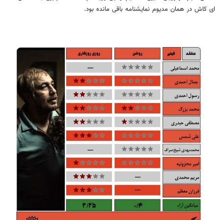
ای
کاش در همان مدیوم نمایشنامه باقی مانده بود.