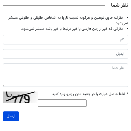
نظر شما
نظرات حاوی توهین و هرگونه نسبت ناروا به اشخاص حقیقی و حقوقی منتشر
نمی‌شود.
نظراتی که غیر از زبان فارسی یا غیر مرتبط با خبر باشد منتشر نمی‌شود.
*
لطفا حاصل عبارت را در جعبه متن روبرو وارد کنید
ارسال