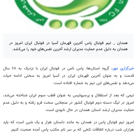
همدان _ تیم فوتبال پاس آخرین قهرمان آسیا در فوتبال ایران امروز در
همدان به دلیل عدم حمایت مدیران ارشد آخرین نفس‌های خود را می‌کشد.
خبرگزاری مهر
، گروه استان‌ها: پاس نامی در فوتبال ایران با نزدیک به ۶۸ سال
قدمت و به عنوان آخرین قهرمان ایران در آسیا امروز به سختی ادامه حیات
می‌دهد و نفس‌های این تیم به شماره افتاده است.
تیمی که بعد از استقلال و پرسپولیس به عنوان قطب سوم ایران شناخته می‌شد،
امروز در لیگ دسته دوم فوتبال کشور در منجلابی سخت فرو رفته و به دلیل عدم
حمایت مدیران ارشد استان همدان در حال نابودی است.
امروز تیم فوتبال پاس در همدان به مانند داستان هزار و یک شبی است که باید
هزاران شب درباره اتفاقات تلخی که بر سر نام مکتب پاس آمده صحبت کنیم.