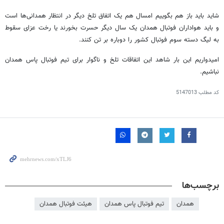
شاید باید باز هم بگوییم امسال هم یک اتفاق تلخ دیگر در انتظار همدانی‌ها است
و باید هواداران فوتبال همدان یک سال دیگر حسرت بخورند یا رخت عزای سقوط
به لیگ دسته سوم فوتبال کشور را دوباره بر تن کنند.
امیدواریم این بار شاهد این اتفاقات تلخ و ناگوار برای تیم فوتبال پاس همدان
نباشیم.
کد مطلب
5147013
برچسب‌ها
همدان
تیم فوتبال پاس همدان
هیئت فوتبال همدان