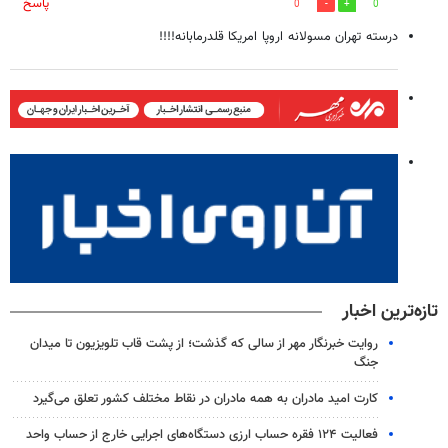
پاسخ
0
0
درسته تهران مسولانه اروپا امریکا قلدرمابانه!!!!
تازه‌ترین اخبار
روایت خبرنگار مهر از سالی که گذشت؛ از پشت قاب تلویزیون تا میدان
جنگ
کارت امید مادران به همه مادران در نقاط مختلف کشور تعلق می‌گیرد
فعالیت ۱۲۴ فقره حساب ارزی دستگاه‌های اجرایی خارج از حساب واحد