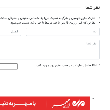
نظر شما
نظرات حاوی توهین و هرگونه نسبت ناروا به اشخاص حقیقی و حقوقی منتشر 
نظراتی که غیر از زبان فارسی یا غیر مرتبط با خبر باشد منتشر نمی‌شود.
*
لطفا حاصل عبارت را در جعبه متن روبرو وارد کنید