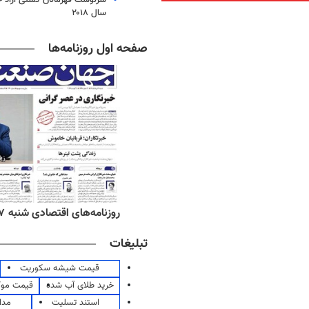
سال ۲۰۱۸
صفحه اول روزنامه‌ها
‌های صبح شنبه ۱۷ مرداد ۱۴۰۵
روزنامه‌های اقتصادی شنبه ۱۷ مرداد ۱۴۰۵
تبلیغات
قیمت شیشه سکوریت
خرید طلای آب شده
قیمت مو
استند تسلیت
مدا