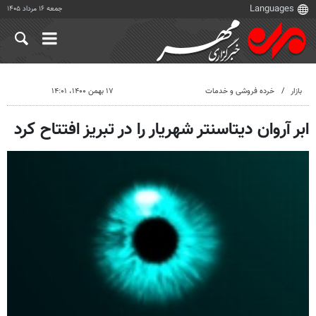
جمعه ۱۶ مرداد ۱۴۰۵
بازار
خرده فروشی و خدمات
۱۷ بهمن ۱۴۰۰، ۱۴:۰۱
ابر آروان دیتاسنتر شهریار را در تبریز افتتاح کرد