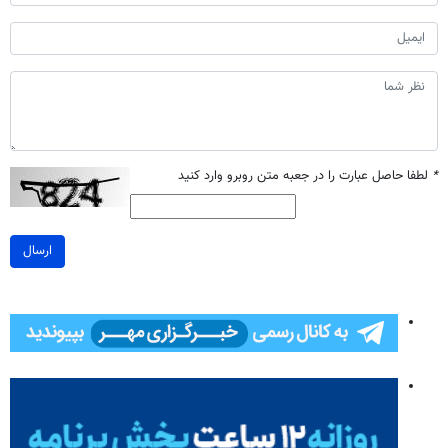
*
لطفا حاصل عبارت را در جعبه متن روبرو وارد کنید
ارسال