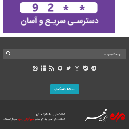
نسخه دسکتاپ