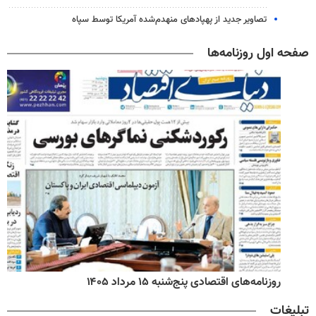
تصاویر جدید از پهپادهای منهدم‌شده آمریکا توسط سپاه
صفحه اول روزنامه‌ها
روزنامه‌های اقتصادی پنج‌شنبه ۱۵ مرداد ۱۴۰۵
تبلیغات