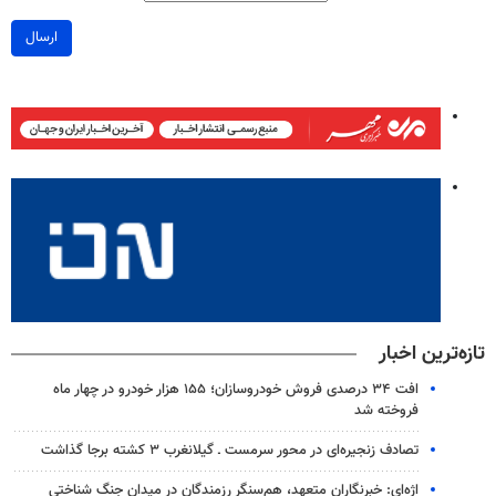
ارسال
تازه‌ترین اخبار
افت ۳۴ درصدی فروش خودروسازان؛ ۱۵۵ هزار خودرو در چهار ماه
فروخته شد
تصادف زنجیره‌ای در محور سرمست ـ گیلانغرب ۳ کشته برجا گذاشت
اژه‌ای: خبرنگاران متعهد، هم‌سنگر رزمندگان در میدان جنگ شناختی