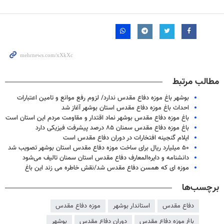
مطالب مرتبط
بوشهر باغ موزه دفاع مقدس ندارد/ لزوم رفع موانع و تامین اعتبارات
احداث باغ موزه دفاع مقدس استان بوشهر آغاز شد
باغ موزه دفاع مقدس بوشهر نماد اقتدار و مقاومت مردم این استان است
باغ موزه دفاع مقدس سمنان ۸۵ درصد پیشرفت فیزیکی دارد
ایلام گنجینه افتخارات در دوران دفاع مقدس است
۵۰ میلیارد ریال برای ساخت موزه دفاع مقدس استان بوشهر تصویب شد
دانشنامه و دایره‌المعارف دفاع مقدس استان سمنان تالیف می‌شود
موزه ای که همسن دفاع مقدس شد/نقش خاطره می زند این باغ
برچسب‌ها
دفاع مقدس
استاندار بوشهر
موزه دفاع مقدس
باغ موزه دفاع مقدس
دوران دفاع مقدس
بوشهر