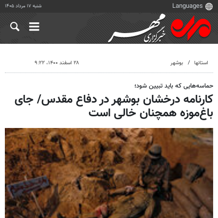
شنبه ۱۷ مرداد ۱۴۰۵
استانها
بوشهر
۲۸ اسفند ۱۴۰۰، ۹:۲۲
حماسه‌هایی که باید تبیین شود؛
کارنامه درخشان بوشهر در دفاع مقدس/ جای
باغ‌موزه همچنان خالی است